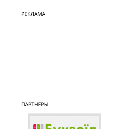
РЕКЛАМА
ПАРТНЕРЫ