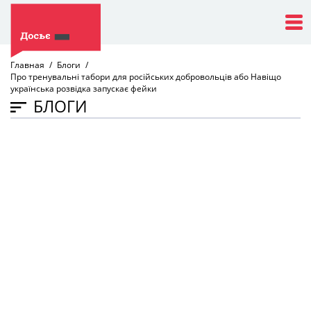
Главная
Блоги
Про тренувальні табори для російських добровольців або Навіщо
українська розвідка запускає фейки
БЛОГИ