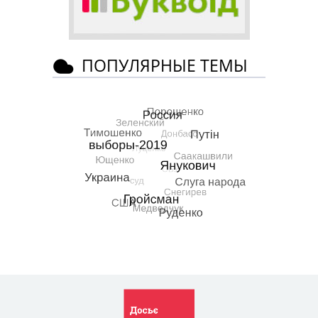
ПОПУЛЯРНЫЕ ТЕМЫ