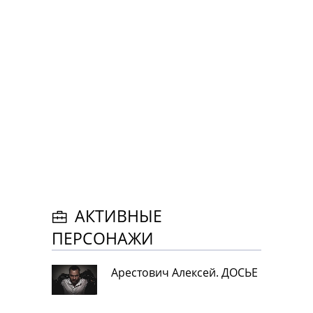
АКТИВНЫЕ
ПЕРСОНАЖИ
Арестович Алексей. ДОСЬЕ