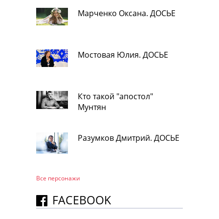
Марченко Оксана. ДОСЬЕ
Мостовая Юлия. ДОСЬЕ
Кто такой "апостол"
Мунтян
Разумков Дмитрий. ДОСЬЕ
Все персонажи
FACEBOOK