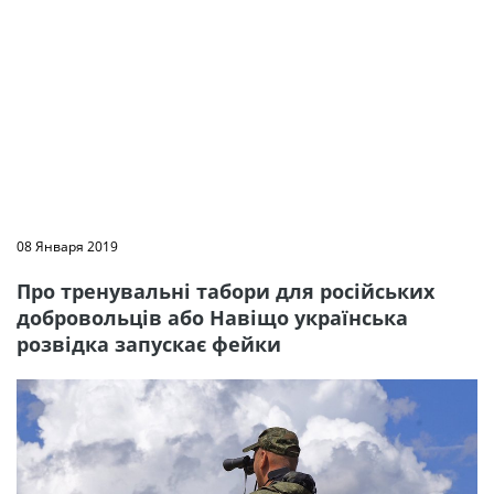
08 Января 2019
Про тренувальні табори для російських
добровольців або Навіщо українська
розвідка запускає фейки