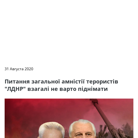
31 Августа 2020
Питання загальної амністії терористів
"ЛДНР" взагалі не варто піднімати