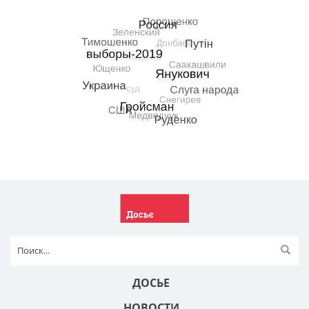
ДОСЬЕ
НОВОСТИ