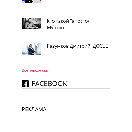
Кто такой "апостол"
Мунтян
Разумков Дмитрий. ДОСЬЕ
Все персонажи
FACEBOOK
РЕКЛАМА