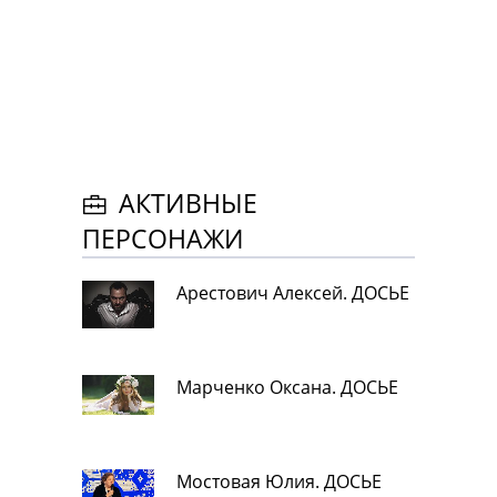
АКТИВНЫЕ
ПЕРСОНАЖИ
Арестович Алексей. ДОСЬЕ
Марченко Оксана. ДОСЬЕ
Мостовая Юлия. ДОСЬЕ