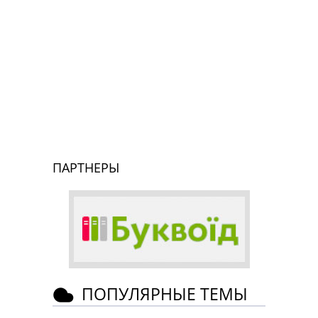
ПАРТНЕРЫ
ПОПУЛЯРНЫЕ ТЕМЫ