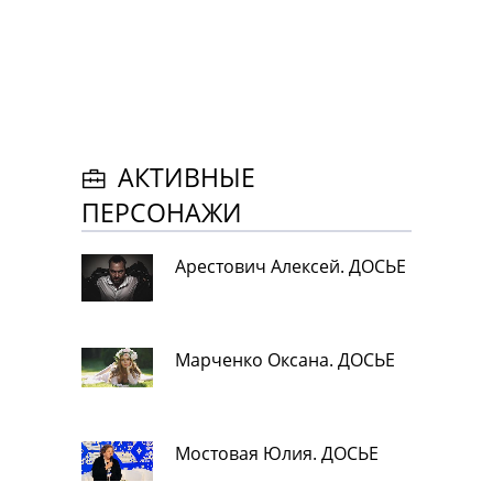
АКТИВНЫЕ
ПЕРСОНАЖИ
Арестович Алексей. ДОСЬЕ
Марченко Оксана. ДОСЬЕ
Мостовая Юлия. ДОСЬЕ