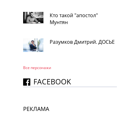
Кто такой "апостол"
Мунтян
Разумков Дмитрий. ДОСЬЕ
Все персонажи
FACEBOOK
РЕКЛАМА