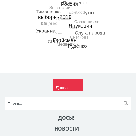
ДОСЬЕ
НОВОСТИ