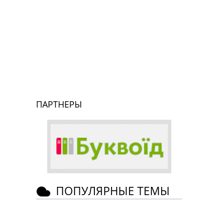
ПАРТНЕРЫ
ПОПУЛЯРНЫЕ ТЕМЫ