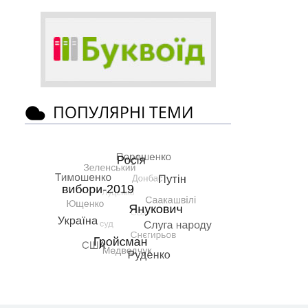
ПОПУЛЯРНІ ТЕМИ