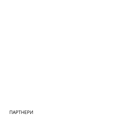
ПАРТНЕРИ