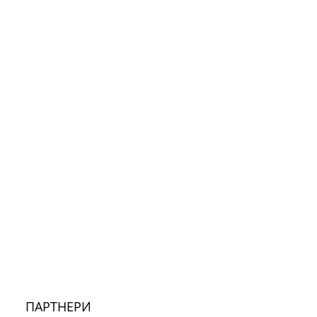
ПАРТНЕРИ