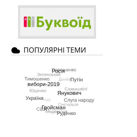
ПОПУЛЯРНІ ТЕМИ