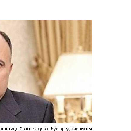
 політиці. Свого часу він був представником