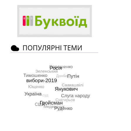
ПОПУЛЯРНІ ТЕМИ