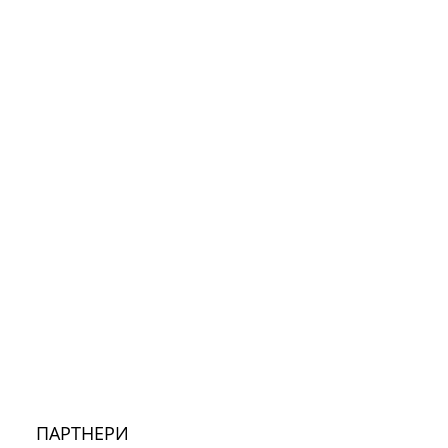
ПАРТНЕРИ