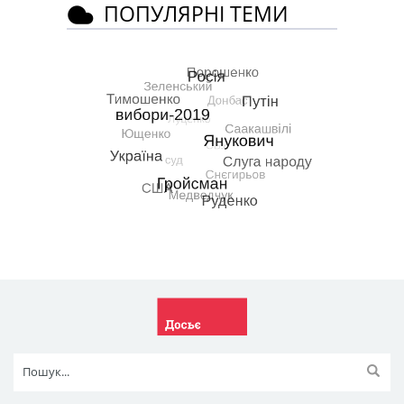
ПОПУЛЯРНІ ТЕМИ