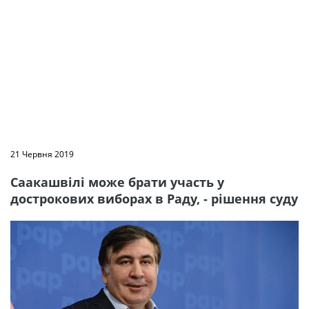
21 Червня 2019
Саакашвілі може брати участь у
дострокових виборах в Раду, - рішення суду