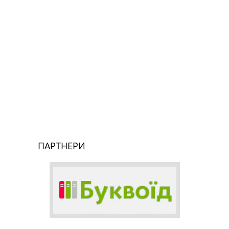
ПАРТНЕРИ