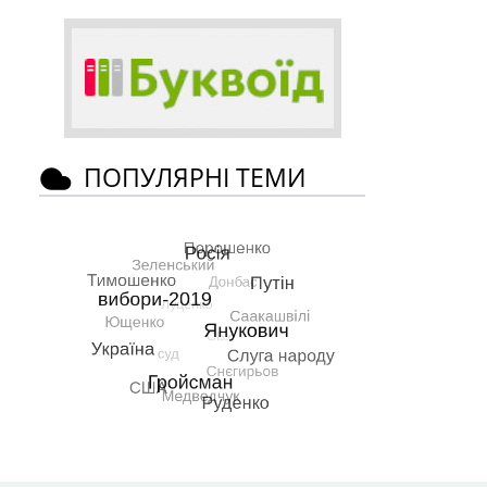
ПОПУЛЯРНІ ТЕМИ