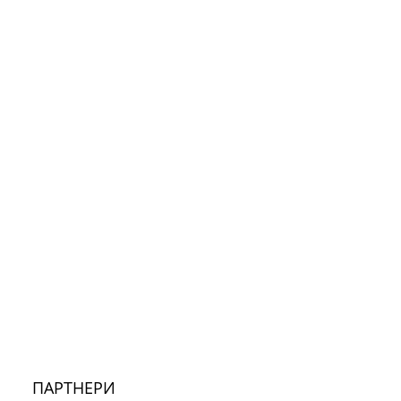
ПАРТНЕРИ