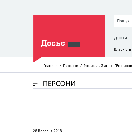
ДОСЬЄ
Власність
Головна
Персони
Російський агент "Боширов"
ПЕРСОНИ
28 Вересня 2018