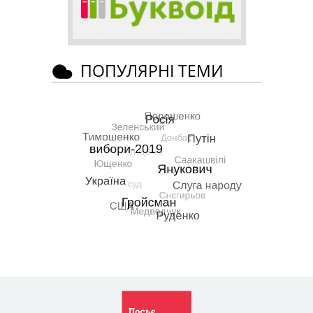
ПОПУЛЯРНІ ТЕМИ