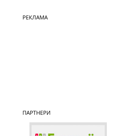
РЕКЛАМА
ПАРТНЕРИ