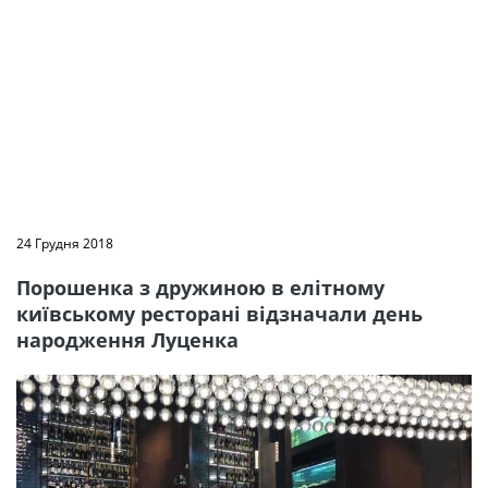
24 Грудня 2018
Порошенка з дружиною в елітному
київському ресторані відзначали день
народження Луценка