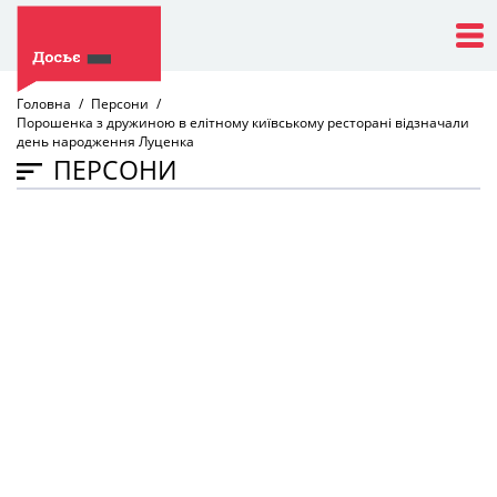
Головна
Персони
Порошенка з дружиною в елітному київському ресторані відзначали
день народження Луценка
ПЕРСОНИ