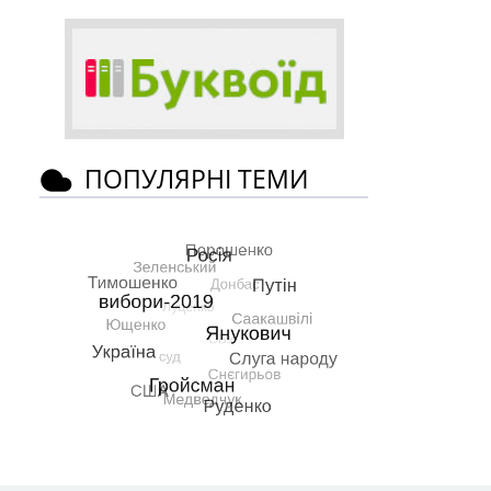
ПОПУЛЯРНІ ТЕМИ