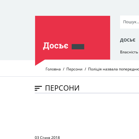
ДОСЬЄ
Власність
Головна
Персони
Поліція назвала попередню
ПЕРСОНИ
03 Січня 2018