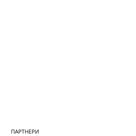
ПАРТНЕРИ