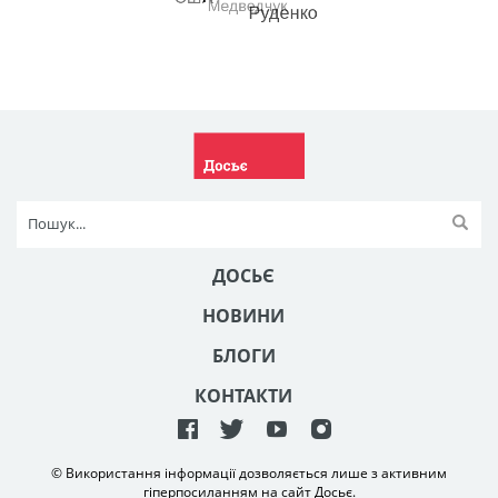
ДОСЬЄ
НОВИНИ
БЛОГИ
КОНТАКТИ
© Використання інформації дозволяється лише з активним
гіперпосиланням на сайт Досьє.