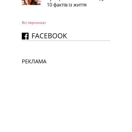
10 фактів із життя
Всі персонажi
FACEBOOK
РЕКЛАМА