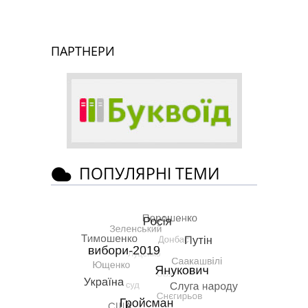
ПАРТНЕРИ
ПОПУЛЯРНІ ТЕМИ