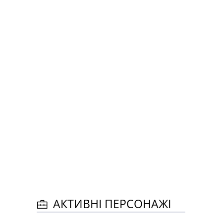
АКТИВНІ ПЕРСОНАЖІ