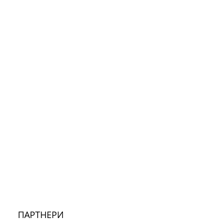
ПАРТНЕРИ