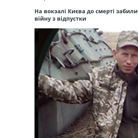
На вокзалі Києва до смерті забили
війну з відпустки