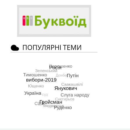
ПОПУЛЯРНІ ТЕМИ