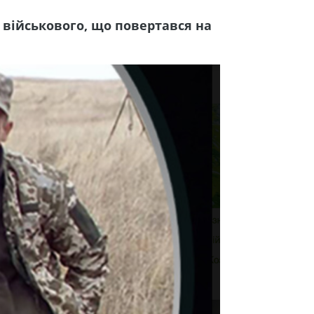
 військового, що повертався на