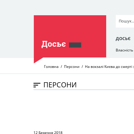
ДОСЬЄ
Власність
Головна
Персони
На вокзалі Києва до смерті
ПЕРСОНИ
12 Березня 2018