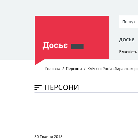
ДОСЬЄ
Власність
Головна
Персони
Клімкін: Росія збирається 
ПЕРСОНИ
30 Травня 2018