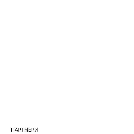
ПАРТНЕРИ