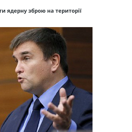
ати ядерну зброю на території