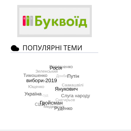
ПОПУЛЯРНІ ТЕМИ