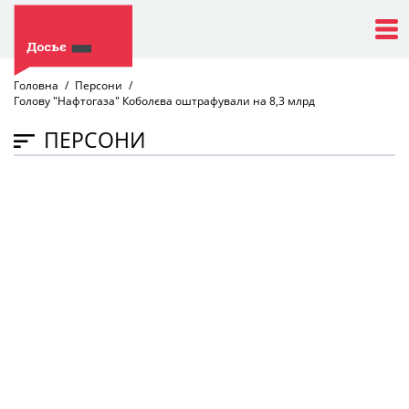
Головна
Персони
Голову "Нафтогаза" Коболєва оштрафували на 8,3 млрд
ПЕРСОНИ