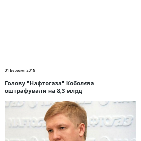
01 Березня 2018
Голову "Нафтогаза" Коболєва
оштрафували на 8,3 млрд