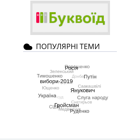
ПОПУЛЯРНІ ТЕМИ