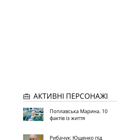
АКТИВНІ ПЕРСОНАЖІ
Поплавська Марина. 10
фактів із життя
Рибачук: Ющенко під