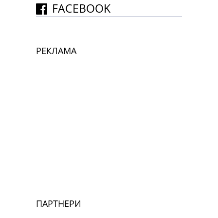
FACEBOOK
РЕКЛАМА
ПАРТНЕРИ