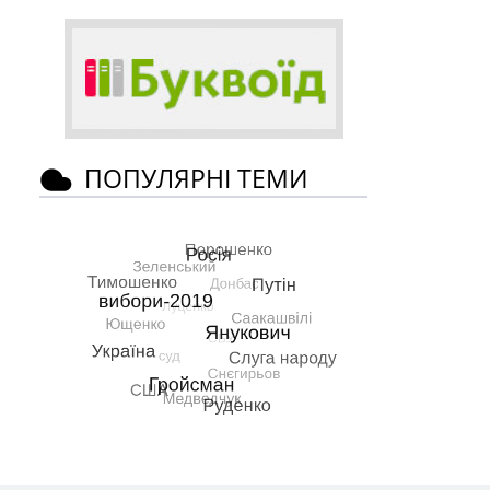
ПОПУЛЯРНІ ТЕМИ