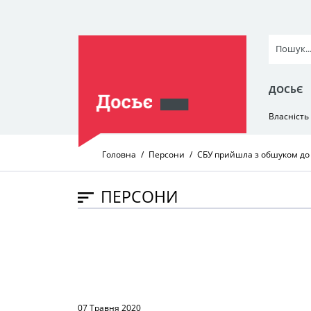
ДОСЬЄ
Власність
Головна
Персони
СБУ прийшла з обшуком до 
ПЕРСОНИ
07 Травня 2020