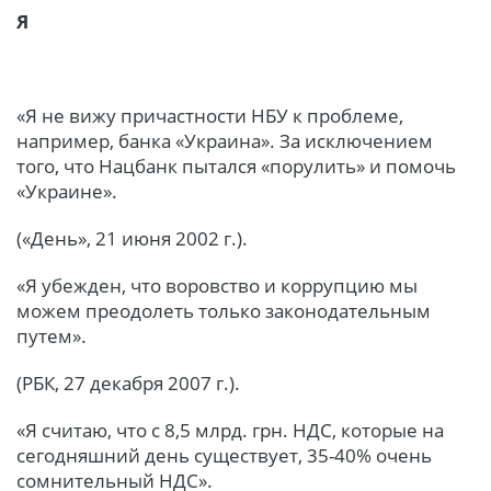
Я
«Я не вижу причастности НБУ к проблеме,
например, банка «Украина». За исключением
того, что Нацбанк пытался «порулить» и помочь
«Украине».
(«День», 21 июня 2002 г.).
«Я убежден, что воровство и коррупцию мы
можем преодолеть только законодательным
путем».
(РБК, 27 декабря 2007 г.).
«Я считаю, что с 8,5 млрд. грн. НДС, которые на
сегодняшний день существует, 35-40% очень
сомнительный НДС».