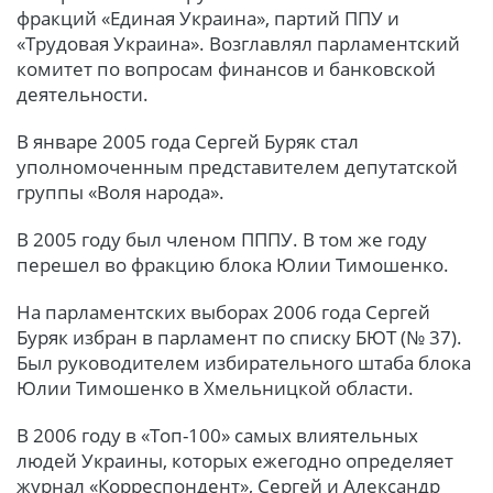
фракций «Единая Украина», партий ППУ и
«Трудовая Украина». Возглавлял парламентский
комитет по вопросам финансов и банковской
деятельности.
В январе 2005 года Сергей Буряк стал
уполномоченным представителем депутатской
группы «Воля народа».
В 2005 году был членом ПППУ. В том же году
перешел во фракцию блока Юлии Тимошенко.
На парламентских выборах 2006 года Сергей
Буряк избран в парламент по списку БЮТ (№ 37).
Был руководителем избирательного штаба блока
Юлии Тимошенко в Хмельницкой области.
В 2006 году в «Топ-100» самых влиятельных
людей Украины, которых ежегодно определяет
журнал «Корреспондент», Сергей и Александр