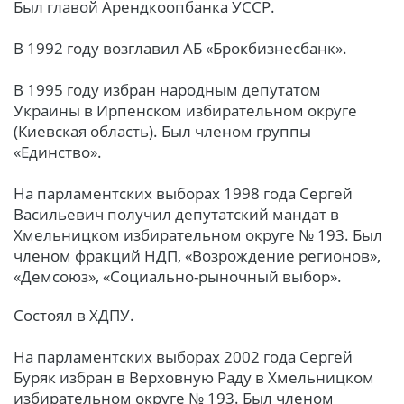
Был главой Арендкоопбанка УССР.
В 1992 году возглавил АБ «Брокбизнесбанк».
В 1995 году избран народным депутатом
Украины в Ирпенском избирательном округе
(Киевская область). Был членом группы
«Единство».
На парламентских выборах 1998 года Сергей
Васильевич получил депутатский мандат в
Хмельницком избирательном округе № 193. Был
членом фракций НДП, «Возрождение регионов»,
«Демсоюз», «Социально-рыночный выбор».
Состоял в ХДПУ.
На парламентских выборах 2002 года Сергей
Буряк избран в Верховную Раду в Хмельницком
избирательном округе № 193. Был членом