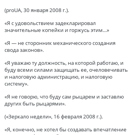
(proUA, 30 января 2008 г.).
«Я с удовольствием задекларировал
значительные копейки и горжусь этим…»
«Я — не сторонник механического создания
свода законов».
«Я уважаю ту должность, на которой работаю, и
буду всеми силами защищать ее, очеловечивать
и налоговую администрацию, и налоговую
систему».
«Я не говорю, что буду сам рыцарем и заставлю
других быть рыцарями».
(«Зеркало недели», 16 февраля 2008 г.).
«Я, конечно, не хотел бы создавать впечатление