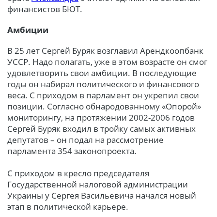
финансистов БЮТ.
Амбиции
В 25 лет Сергей Буряк возглавил Арендкоопбанк
УССР. Надо полагать, уже в этом возрасте он смог
удовлетворить свои амбиции. В последующие
годы он набирал политического и финансового
веса. С приходом в парламент он укрепил свои
позиции. Согласно обнародованному «Опорой»
мониторингу, на протяжении 2002-2006 годов
Сергей Буряк входил в тройку самых активных
депутатов – он подал на рассмотрение
парламента 354 законопроекта.
С приходом в кресло председателя
Государственной налоговой администрации
Украины у Сергея Васильевича начался новый
этап в политической карьере.