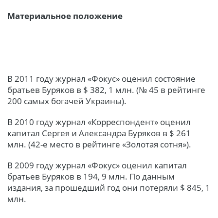
Материальное положение
В 2011 году журнал «Фокус» оценил состояние
братьев Буряков в $ 382, 1 млн. (№ 45 в рейтинге
200 самых богачей Украины).
В 2010 году журнал «Корреспондент» оценил
капитал Сергея и Александра Буряков в $ 261
млн. (42-е место в рейтинге «Золотая сотня»).
В 2009 году журнал «Фокус» оценил капитал
братьев Буряков в 194, 9 млн. По данным
издания, за прошедший год они потеряли $ 845, 1
млн.