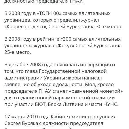
должностью председателя ГНАУ.
В 2008 году в «ТОП-100» самых влиятельных
украинцев, которых определил журнал
«Корреспондент», Сергей Буряк занял 30-е место.
В 2008 году в рейтинге «200 самых влиятельных
украинцев» журнала «Фокус» Сергей Буряк занял
25-е место.
В декабре 2008 года появилась информация о
том, что глава Государственной налоговой
администрации Украины якобы написал
заявление об уходе с должности. Мол, кресло
председателя ГНАУ станет «разменной монетой»
для создания новой парламентской коалиции
при участии БЮТ, Блока Литвина и части НУНС.
17 марта 2010 года Кабинет министров уволил
Сергея Буряка с должности председателя