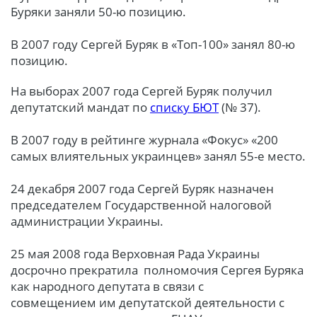
Буряки заняли 50-ю позицию.
В 2007 году Сергей Буряк в «Топ-100» занял 80-ю
позицию.
На выборах 2007 года Сергей Буряк получил
депутатский мандат по
списку БЮТ
(№ 37).
В 2007 году в рейтинге журнала «Фокус» «200
самых влиятельных украинцев» занял 55-е место.
24 декабря 2007 года Сергей Буряк назначен
председателем Государственной налоговой
администрации Украины.
25 мая 2008 года Верховная Рада Украины
досрочно прекратила полномочия Сергея Буряка
как народного депутата в связи с
совмещением им депутатской деятельности с