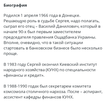
Биография
Родился 1 апреля 1966 года в Донецке.
Решающую роль в судьбе Сергея, надо полагать,
сыграл его отец – Василий Данилович, который в
начале 90-х был первым заместителем
председателя правления Ощадбанка Украины.
Вполне, очевидно, что в такой ситуации
стартовать в банковском бизнесе было несколько
проще.
В 1983 году Сергей окончил Киевский институт
народного хозяйства (КУНХ) по специальности
«финансы и кредит».
В 1988-1990 годах был секретарем комитета
комсомола столичного нархоза. После – аспирант,
ассистент кафедры финансов КУНХ.