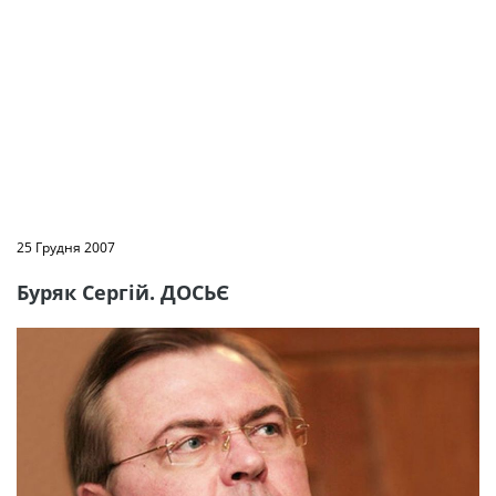
25 Грудня 2007
Буряк Сергій. ДОСЬЄ