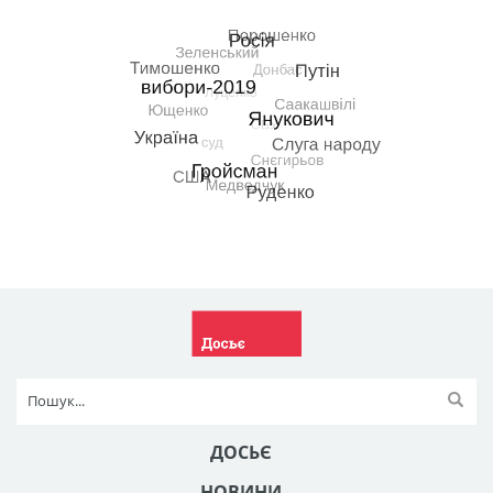
ДОСЬЄ
НОВИНИ