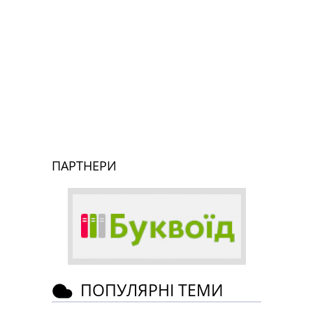
ПАРТНЕРИ
ПОПУЛЯРНІ ТЕМИ