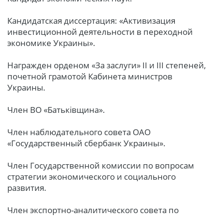
Кандидатская диссертация: «Активизация
инвестиционной деятельности в переходной
экономике Украины».
Награжден орденом «За заслуги» II и III степеней,
почетной грамотой Кабинета министров
Украины.
Член ВО «Батьківщина».
Член наблюдательного совета ОАО
«Государственный сбербанк Украины».
Член Государственной комиссии по вопросам
стратегии экономического и социального
развития.
Член экспортно-аналитического совета по