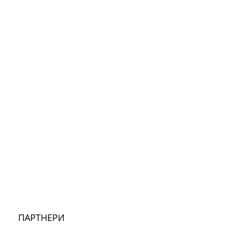
ПАРТНЕРИ