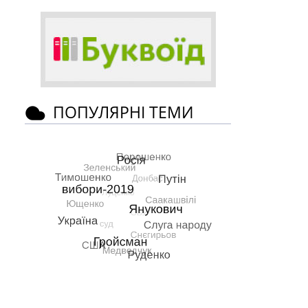
ПОПУЛЯРНІ ТЕМИ