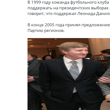
В 1999 году команда футбольного клуб
поддержать на президентских выборах 
говорит, что поддержал Леонида Данил
В конце 2005 года принял предложение
Партию регионов.