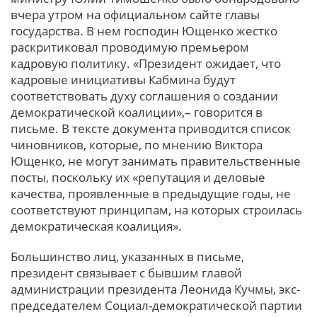
вчера утром на официальном сайте главы
государства. В нем господин Ющенко жестко
раскритиковал проводимую премьером
кадровую политику. «Президент ожидает, что
кадровые инициативы Кабмина будут
соответствовать духу соглашения о создании
демократической коалиции»,– говорится в
письме. В тексте документа приводится список
чиновников, которые, по мнению Виктора
Ющенко, не могут занимать правительственные
посты, поскольку их «репутация и деловые
качества, проявленные в предыдущие годы, не
соответствуют принципам, на которых строилась
демократическая коалиция».
Большинство лиц, указанных в письме,
президент связывает с бывшим главой
администрации президента Леонида Кучмы, экс-
председателем Социал-демократической партии