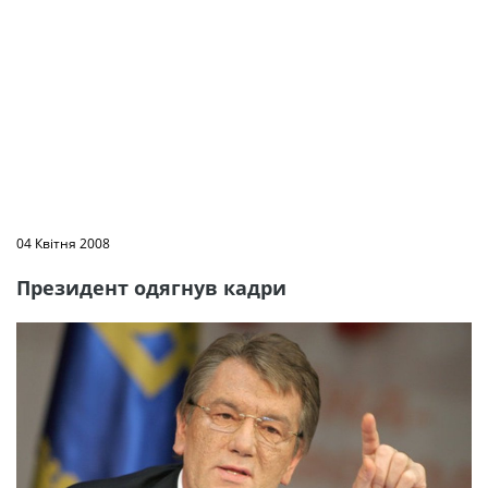
04 Квітня 2008
Президент одягнув кадри