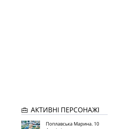
АКТИВНІ ПЕРСОНАЖІ
Поплавська Марина. 10