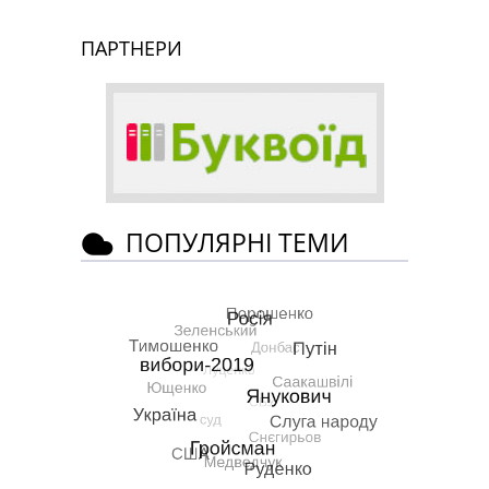
ПАРТНЕРИ
ПОПУЛЯРНІ ТЕМИ