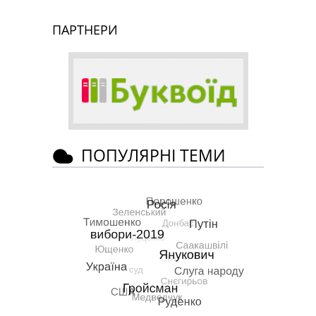
ПАРТНЕРИ
ПОПУЛЯРНІ ТЕМИ