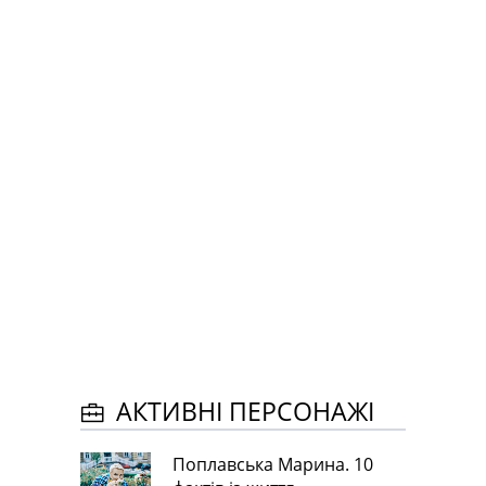
АКТИВНІ ПЕРСОНАЖІ
Поплавська Марина. 10