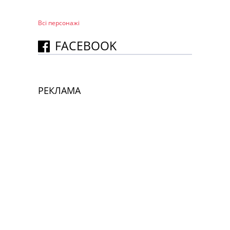
Всі персонажi
FACEBOOK
РЕКЛАМА