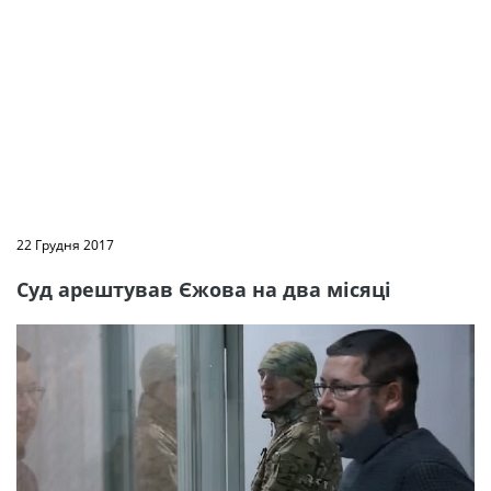
22 Грудня 2017
Суд арештував Єжова на два місяці