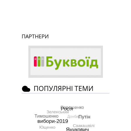
ПАРТНЕРИ
ПОПУЛЯРНІ ТЕМИ