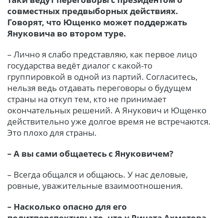
совместных предвыборных действиях.
Говорят, что Ющенко может поддержать
Януковича во втором туре.
– Лично я слабо представляю, как первое лицо
государства ведёт диалог с какой-то
группировкой в одной из партий. Согласитесь,
нельзя ведь отдавать переговоры о будущем
страны на откуп тем, кто не принимает
окончательных решений. А Янукович и Ющенко
действительно уже долгое время не встречаются.
Это плохо для страны.
– А вы сами общаетесь с Януковичем?
– Всегда общался и общаюсь. У нас деловые,
ровные, уважительные взаимоотношения.
– Насколько опасно для его
политперспективы то, что у Рината Ахметова