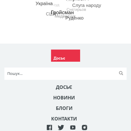
ДОСЬЄ
НОВИНИ
БЛОГИ
КОНТАКТИ