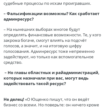
судебные процессы по искам проигравших.
– Фальсификации возможны? Как сработает
админресурс?
– На нынешних выборах многое будут
определять финансовые возможности. Те, у кого
закрома богаче, смогут влиять на подсчёт
голосов, а значит, и на итоговую цифру
голосования. Админресурс тоже непременно
задействуют, но только как вспомогательное
средство.
– Но главы областных и райадминистраций,
которых назначали при вас, могут ведь
задействовать такой ресурс?
Не делец!
«О Ющенко пишут, что он ведёт
бизнес со всеми. Но поверьте: он ничего кроме