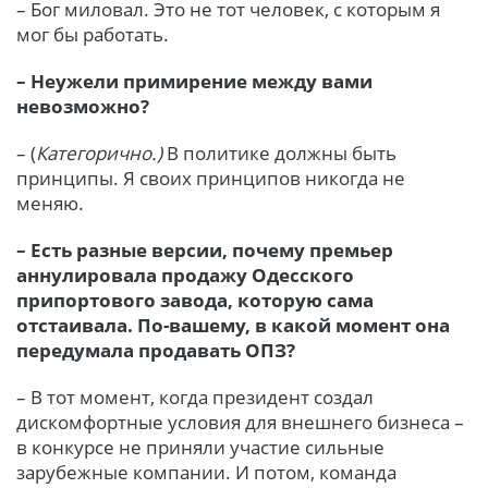
– Бог миловал. Это не тот человек, с которым я
мог бы работать.
– Неужели примирение между вами
невозможно?
– (
Категорично.)
В политике должны быть
принципы. Я своих принципов никогда не
меняю.
– Есть разные версии, почему премьер
аннулировала продажу Одесского
припортового завода, которую сама
отстаивала. По-вашему, в какой момент она
передумала продавать ОПЗ?
– В тот момент, когда президент создал
дискомфортные условия для внешнего бизнеса –
в конкурсе не приняли участие сильные
зарубежные компании. И потом, команда