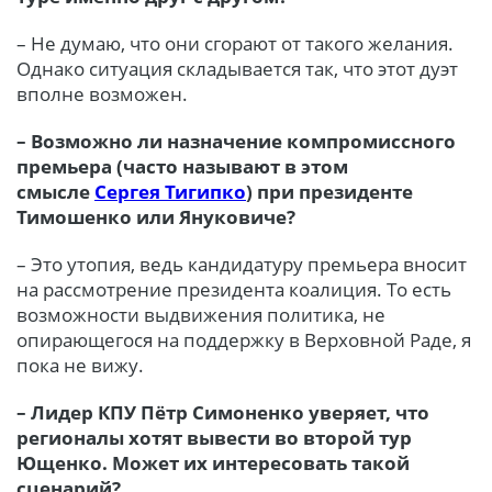
– Не думаю, что они сгорают от такого желания.
Однако ситуация складывается так, что этот дуэт
вполне возможен.
– Возможно ли назначение компромиссного
премьера (часто называют в этом
смысле
Сергея Тигипко
) при президенте
Тимошенко или Януковиче?
– Это утопия, ведь кандидатуру премьера вносит
на рассмотрение президента коалиция. То есть
возможности выдвижения политика, не
опирающегося на поддержку в Верховной Раде, я
пока не вижу.
– Лидер КПУ Пётр Симоненко уверяет, что
регионалы хотят вывести во второй тур
Ющенко. Может их интересовать такой
сценарий?