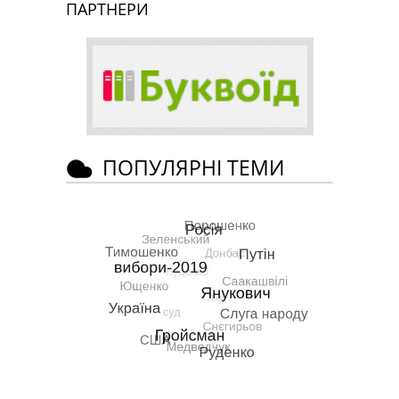
ПАРТНЕРИ
ПОПУЛЯРНІ ТЕМИ