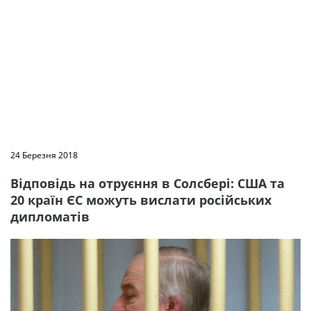
24 Березня 2018
Відповідь на отруєння в Солсбері: США та
20 країн ЄС можуть вислати російських
дипломатів