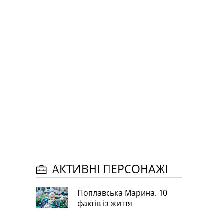
АКТИВНІ ПЕРСОНАЖІ
Поплавська Марина. 10
фактів із життя