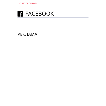
Всі персонажi
FACEBOOK
РЕКЛАМА