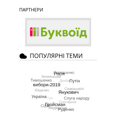
ПАРТНЕРИ
ПОПУЛЯРНІ ТЕМИ