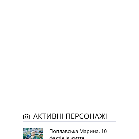
АКТИВНІ ПЕРСОНАЖІ
Поплавська Марина. 10
фактів із життя