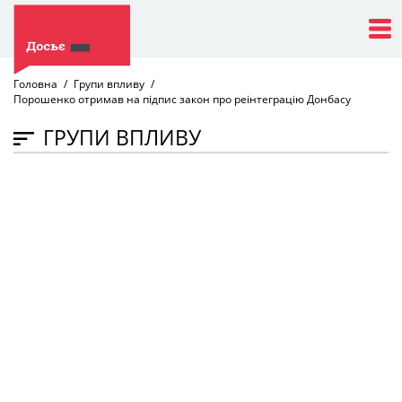
Головна
Групи впливу
Порошенко отримав на підпис закон про реінтеграцію Донбасу
ГРУПИ ВПЛИВУ