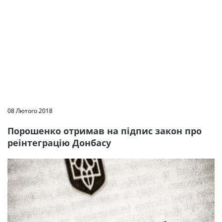
08 Лютого 2018
Порошенко отримав на підпис закон про
реінтеграцію Донбасу