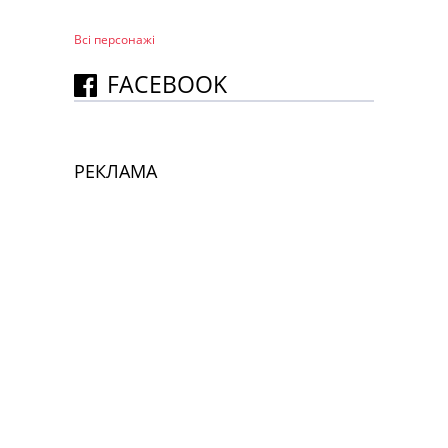
Всі персонажi
FACEBOOK
РЕКЛАМА