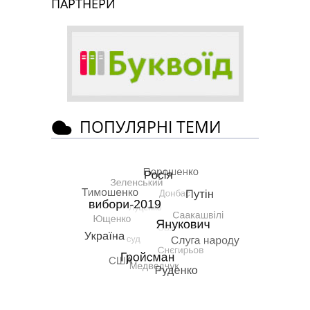
ПАРТНЕРИ
ПОПУЛЯРНІ ТЕМИ