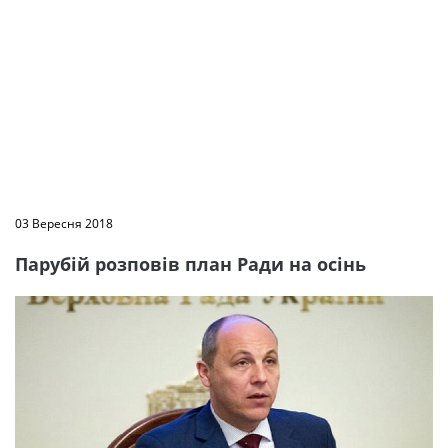
03 Вересня 2018
Парубій розповів план Ради на осінь