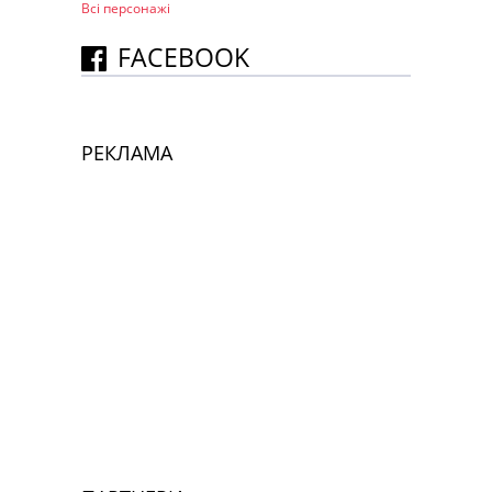
Всі персонажi
FACEBOOK
РЕКЛАМА