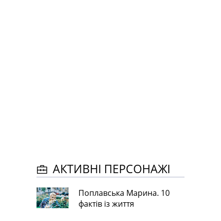
АКТИВНІ ПЕРСОНАЖІ
Поплавська Марина. 10
фактів із життя