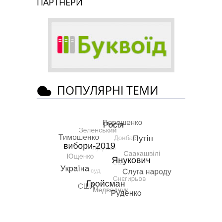
ПАРТНЕРИ
ПОПУЛЯРНІ ТЕМИ