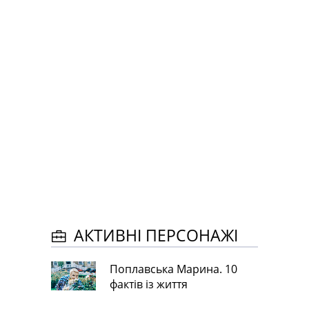
АКТИВНІ ПЕРСОНАЖІ
Поплавська Марина. 10
фактів із життя