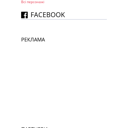
Всі персонажi
FACEBOOK
РЕКЛАМА