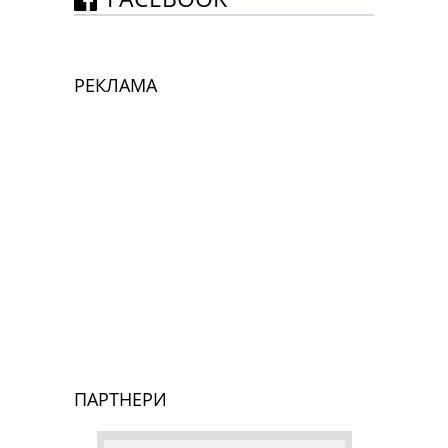
РЕКЛАМА
ПАРТНЕРИ