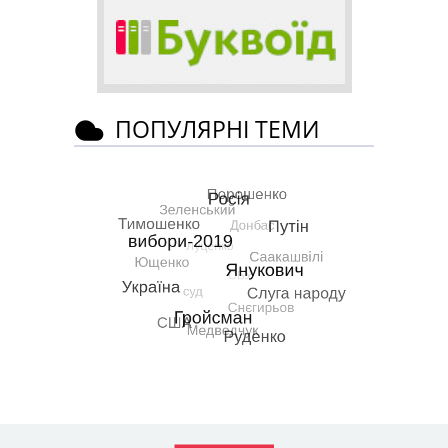
ПОПУЛЯРНІ ТЕМИ