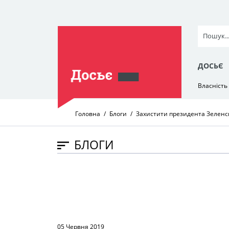
ДОСЬЄ
Власність
Головна
Блоги
Захистити президента Зеленсь
БЛОГИ
05 Червня 2019