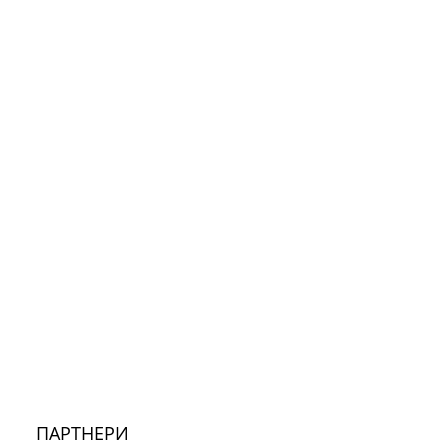
ПАРТНЕРИ