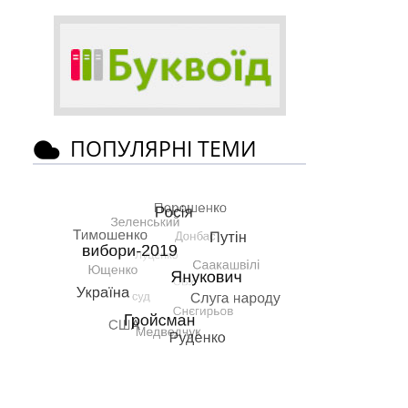
ПОПУЛЯРНІ ТЕМИ