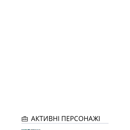
АКТИВНІ ПЕРСОНАЖІ