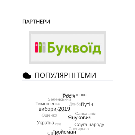
ПАРТНЕРИ
ПОПУЛЯРНІ ТЕМИ