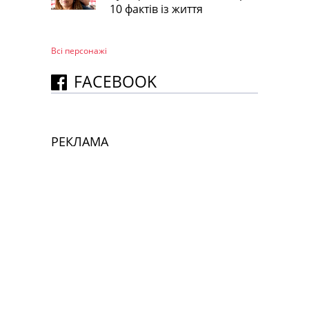
10 фактів із життя
Всі персонажi
FACEBOOK
РЕКЛАМА