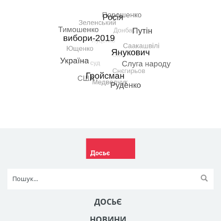
ДОСЬЄ
НОВИНИ