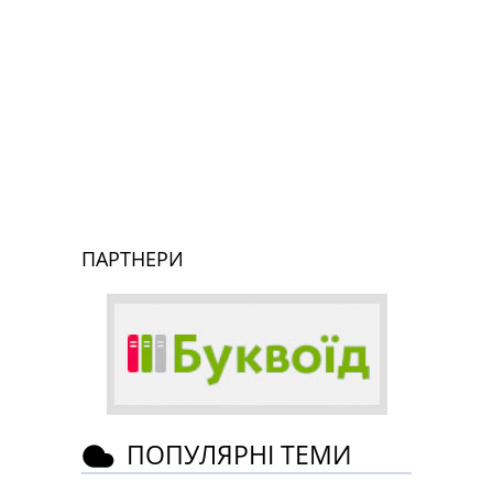
ПАРТНЕРИ
ПОПУЛЯРНІ ТЕМИ