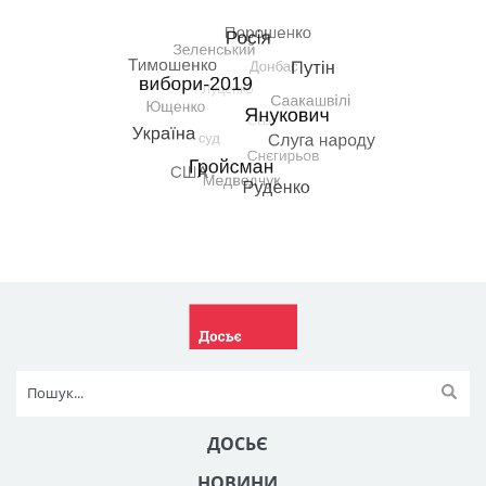
ДОСЬЄ
НОВИНИ