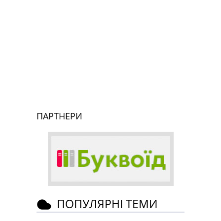
ПАРТНЕРИ
ПОПУЛЯРНІ ТЕМИ