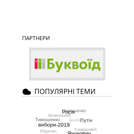
ПАРТНЕРИ
ПОПУЛЯРНІ ТЕМИ