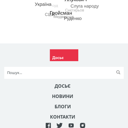
ДОСЬЄ
НОВИНИ
БЛОГИ
КОНТАКТИ