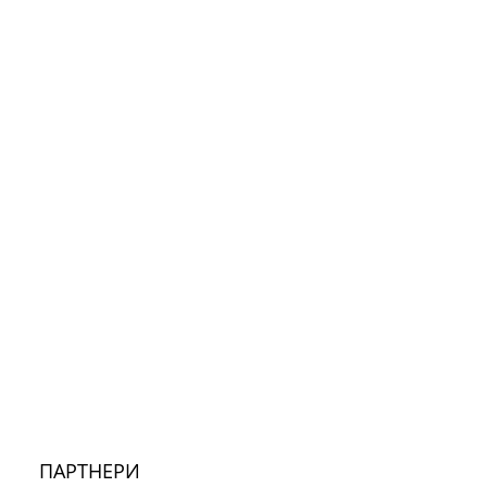
ПАРТНЕРИ