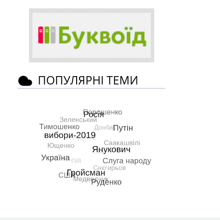
ПОПУЛЯРНІ ТЕМИ