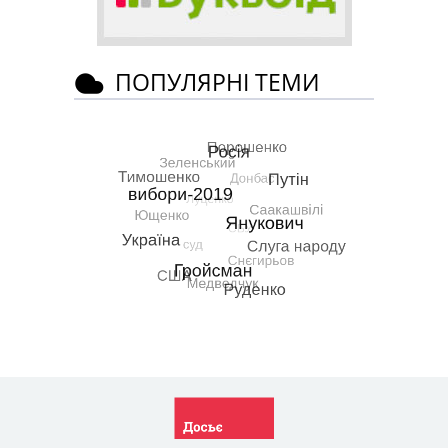
ПОПУЛЯРНІ ТЕМИ