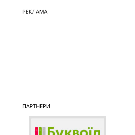
РЕКЛАМА
ПАРТНЕРИ