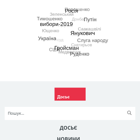
ДОСЬЄ
НОВИНИ