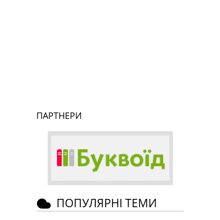
ПАРТНЕРИ
ПОПУЛЯРНІ ТЕМИ