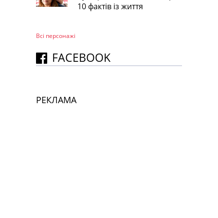
10 фактів із життя
Всі персонажi
FACEBOOK
РЕКЛАМА