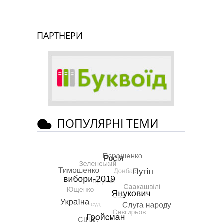
ПАРТНЕРИ
ПОПУЛЯРНІ ТЕМИ