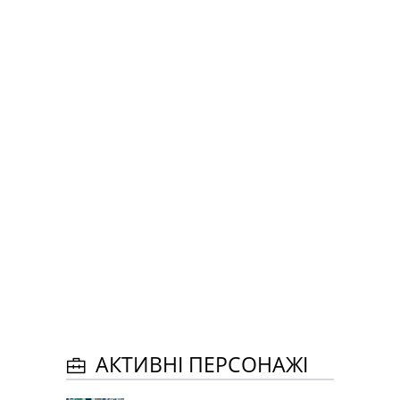
АКТИВНІ ПЕРСОНАЖІ