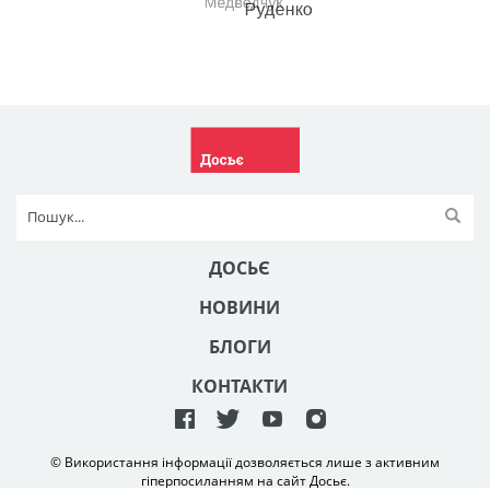
ДОСЬЄ
НОВИНИ
БЛОГИ
КОНТАКТИ
© Використання інформації дозволяється лише з активним
гіперпосиланням на сайт Досьє.