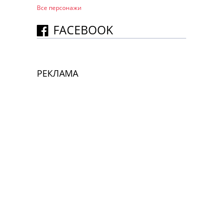
Все персонажи
FACEBOOK
РЕКЛАМА