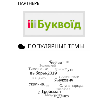
ПАРТНЕРЫ
ПОПУЛЯРНЫЕ ТЕМЫ