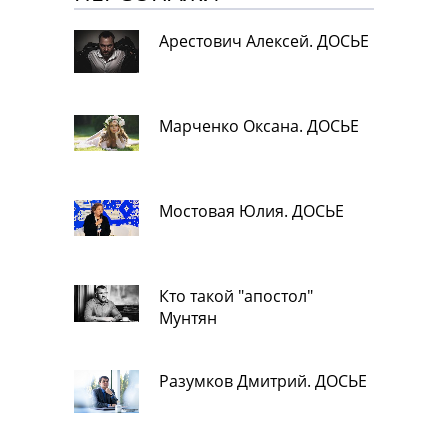
Арестович Алексей. ДОСЬЕ
Марченко Оксана. ДОСЬЕ
Мостовая Юлия. ДОСЬЕ
Кто такой "апостол"
Мунтян
Разумков Дмитрий. ДОСЬЕ