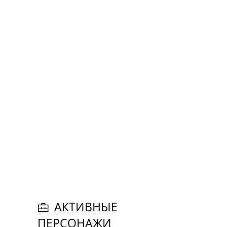
АКТИВНЫЕ
ПЕРСОНАЖИ