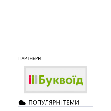
ПАРТНЕРИ
ПОПУЛЯРНІ ТЕМИ