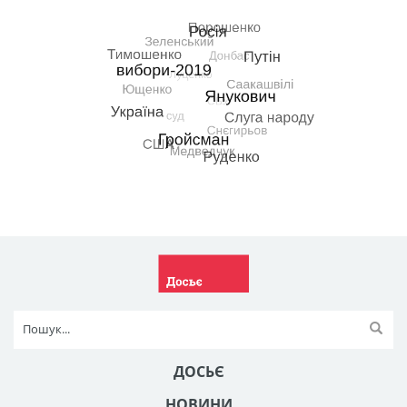
ДОСЬЄ
НОВИНИ