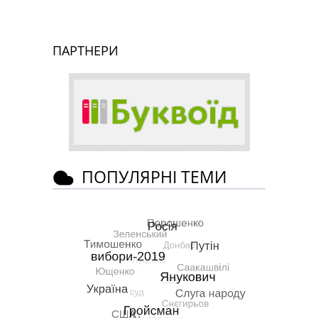
ПАРТНЕРИ
ПОПУЛЯРНІ ТЕМИ