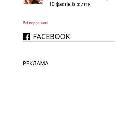
10 фактів із життя
Всі персонажi
FACEBOOK
РЕКЛАМА