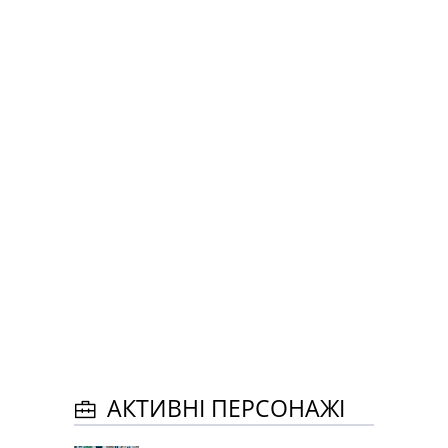
АКТИВНІ ПЕРСОНАЖІ