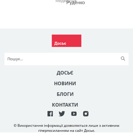
ДОСЬЄ
НОВИНИ
БЛОГИ
КОНТАКТИ
© Використання інформації дозволяється лише з активним
гіперпосиланням на сайт Досьє.