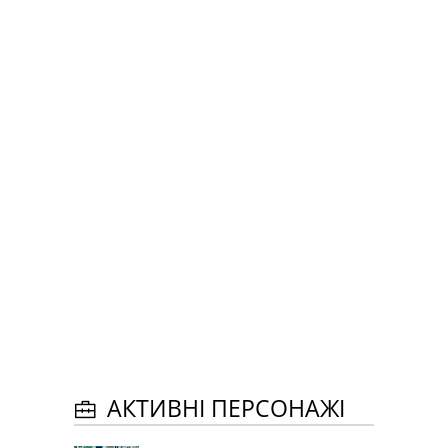
АКТИВНІ ПЕРСОНАЖІ