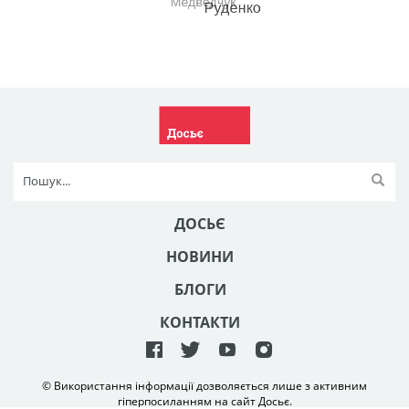
ДОСЬЄ
НОВИНИ
БЛОГИ
КОНТАКТИ
© Використання інформації дозволяється лише з активним
гіперпосиланням на сайт Досьє.