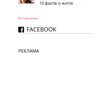
10 фактів із життя
Всі персонажi
FACEBOOK
РЕКЛАМА