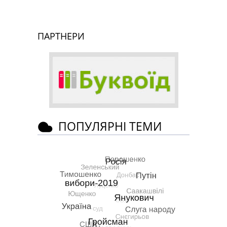
ПАРТНЕРИ
ПОПУЛЯРНІ ТЕМИ