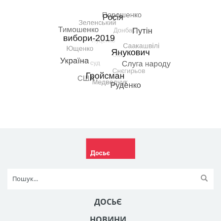
ДОСЬЄ
НОВИНИ