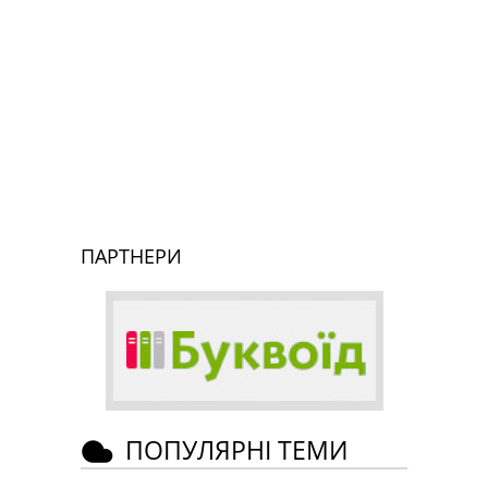
ПАРТНЕРИ
ПОПУЛЯРНІ ТЕМИ