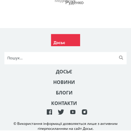
ДОСЬЄ
НОВИНИ
БЛОГИ
КОНТАКТИ
© Використання інформації дозволяється лише з активним
гіперпосиланням на сайт Досьє.