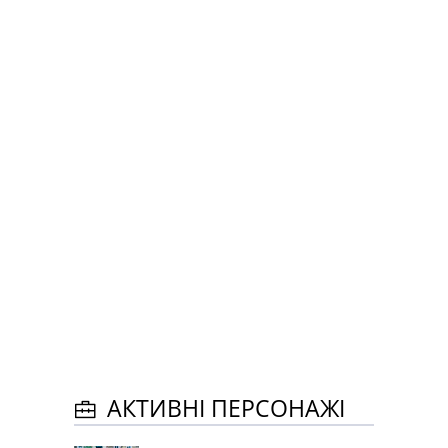
АКТИВНІ ПЕРСОНАЖІ