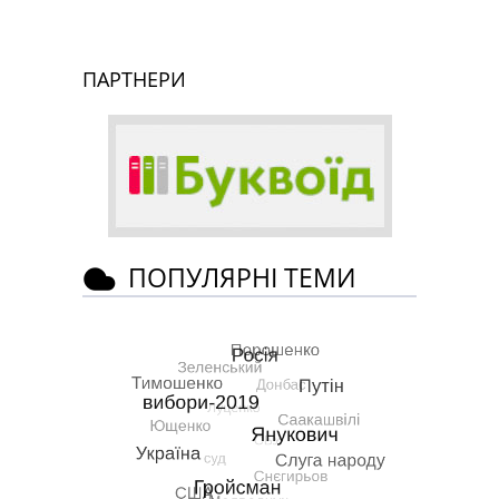
ПАРТНЕРИ
ПОПУЛЯРНІ ТЕМИ