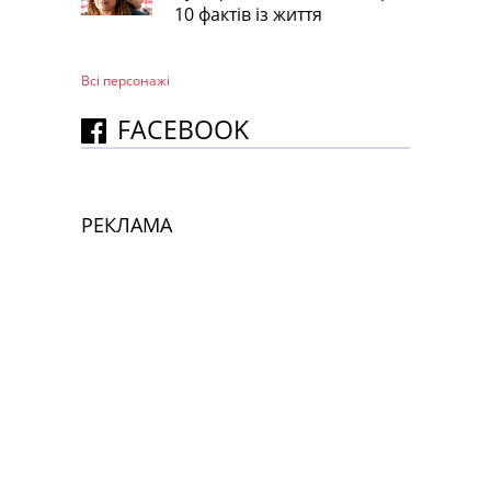
10 фактів із життя
Всі персонажi
FACEBOOK
РЕКЛАМА