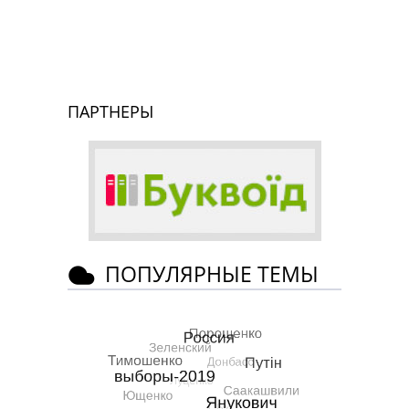
ПАРТНЕРЫ
ПОПУЛЯРНЫЕ ТЕМЫ