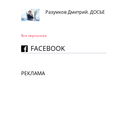
Разумков Дмитрий. ДОСЬЕ
Все персонажи
FACEBOOK
РЕКЛАМА