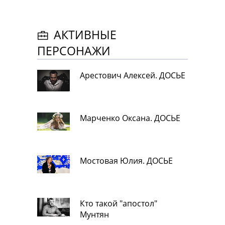
АКТИВНЫЕ
ПЕРСОНАЖИ
Арестович Алексей. ДОСЬЕ
Марченко Оксана. ДОСЬЕ
Мостовая Юлия. ДОСЬЕ
Кто такой "апостол"
Мунтян