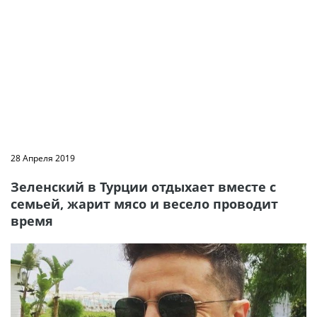
28 Апреля 2019
Зеленский в Турции отдыхает вместе с
семьей, жарит мясо и весело проводит
время