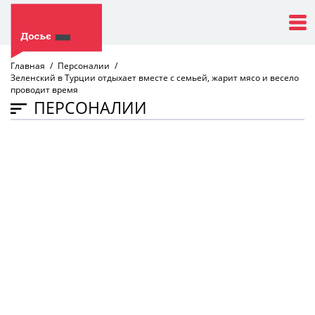
Главная
Персоналии
Зеленский в Турции отдыхает вместе с семьей, жарит мясо и весело
проводит время
ПЕРСОНАЛИИ