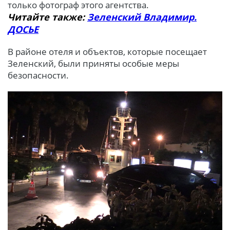
только фотограф этого агентства.
Читайте также:
Зеленский Владимир.
ДОСЬЕ
В районе отеля и объектов, которые посещает
Зеленский, были приняты особые меры
безопасности.