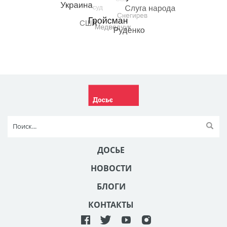
ДОСЬЕ
НОВОСТИ
БЛОГИ
КОНТАКТЫ