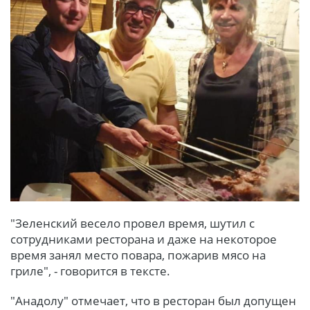
"Зеленский весело провел время, шутил с
сотрудниками ресторана и даже на некоторое
время занял место повара, пожарив мясо на
гриле", - говорится в тексте.
"Анадолу" отмечает, что в ресторан был допущен