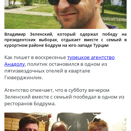
Владимир Зеленский, который одержал победу на
президентских выборах, отдыхает вместе с семьей в
курортном районе Бодрум на юго-западе Турции
Как пишет в воскресенье
турецкое агентство
Анадолу,
политик остановился в одном из
пятизвездочных отелей в квартале
Гюверджинлик.
Агентство отмечает, что в субботу вечером
Зеленский вместе с семьей пообедал в одном из
ресторанов Бодрума.