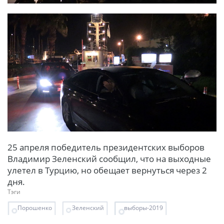
25 апреля победитель президентских выборов
Владимир Зеленский сообщил, что на выходные
улетел в Турцию, но обещает вернуться через 2
дня.
Тэги
Порошенко
Зеленский
выборы-2019