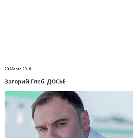
20 Марта 2018
Загорий Глеб. ДОСЬЕ