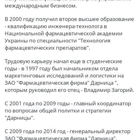
международным бизнесом.
В 2000 году получил второе высшее образование
- квалификацию инженера-технолога в
Национальной фармацевтической академии
Украины по специальности "Технология
фармацевтических препаратов".
Трудовую карьеру начал еще в студенческие
годы - в 1997 году был начальником отдела
маркетинговых исследований и логистики на
ЗАО "Фармацевтическая фирма" Дарница ",
которым руководил его отец - Владимир Загорий.
С 2001 года по 2009 годы - главный координатор
по вопросам общей политки и стратегии
"Дарницы".
С 2009 года по 2014 год - генеральный директор
ЗАО "Фармацевтическая фирма "Дарница".