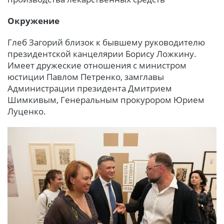
Окружение
Глеб Загорий близок к бывшему руководителю
президентской канцелярии Борису Ложкину.
Имеет дружеские отношения с министром
юстиции Павлом Петренко, замглавы
Администрации президента Дмитрием
Шимкивым, Генеральным прокурором Юрием
Луценко.