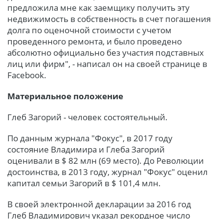
предложила мне как заемщику получить эту
недвижимость в собственность в счет погашения
долга по оценочной стоимости с учетом
проведенного ремонта, и было проведено
абсолютно официально без участия подставных
лиц или фирм", - написал он на своей странице в
Facebook.
Материальное положение
Глеб Загорий - человек состоятельный.
По данным журнала "Фокус", в 2017 году
состояние Владимира и Глеба Загорий
оценивали в $ 82 млн (69 место). До Революции
достоинства, в 2013 году, журнал "Фокус" оценил
капитал семьи Загорий в $ 101,4 млн.
В своей электронной декларации за 2016 год
Глеб Владимирович указал рекордное число