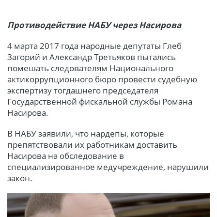
Противодействие НАБУ через Насирова
4 марта 2017 года народные депутаты Глеб
Загорий и Александр Третьяков пытались
помешать следователям Национального
актикоррупционного бюро провести судебную
экспертизу тогдашнего председателя
Государственной фискальной службы Романа
Насирова.
В НАБУ заявили, что нардепы, которые
препятствовали их работникам доставить
Насирова на обследование в
специализированное медучреждение, нарушили
закон.