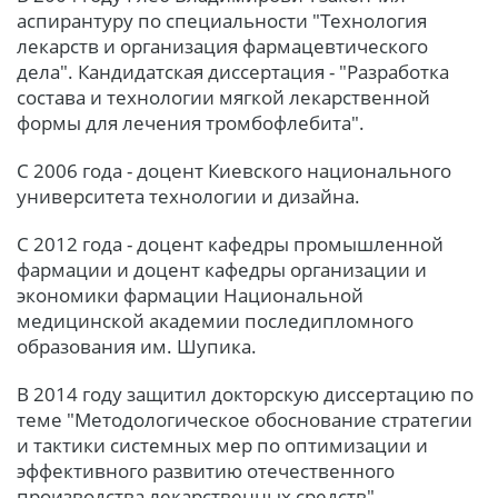
аспирантуру по специальности "Технология
лекарств и организация фармацевтического
дела". Кандидатская диссертация - "Разработка
состава и технологии мягкой лекарственной
формы для лечения тромбофлебита".
С 2006 года - доцент Киевского национального
университета технологии и дизайна.
С 2012 года - доцент кафедры промышленной
фармации и доцент кафедры организации и
экономики фармации Национальной
медицинской академии последипломного
образования им. Шупика.
В 2014 году защитил докторскую диссертацию по
теме "Методологическое обоснование стратегии
и тактики системных мер по оптимизации и
эффективного развитию отечественного
производства лекарственных средств"