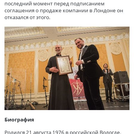
последний момент перед подписанием
соглашения о продаже компании в Лондоне он
отказался от этого.
Биография
Родился 21 августа 1976 в российской Вологде,