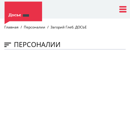
Главная
Персоналии
Загорий Глеб. ДОСЬЕ
ПЕРСОНАЛИИ