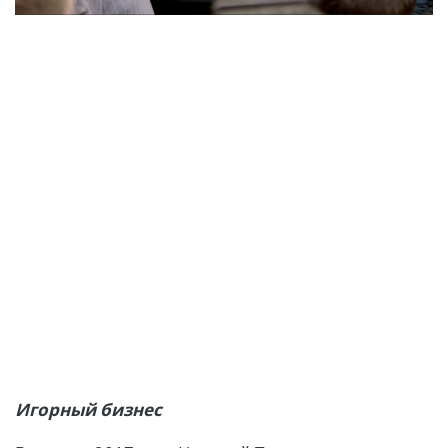
Игорный бизнес