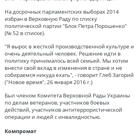
На досрочных парламентских выборах 2014
избран в Верховную Раду по списку
политической партии "Блок Петра Порошенко"
(№ 52 в списке).
"Я вырос в жесткой производственной культуре и
очень деятельный человек. Решение идти в
политику принималось всей семьей. Мы хотим
внести свой вклад в изменения в стране и не
собираемся никуда ехать", - говорит Глеб Загорий
("Новое время", 26 января 2016 г.)
Был членом Комитета Верховной Рады Украины
по делам ветеранов, участников боевых
действий, участников антитеррористической
операции и людей с инвалидностью.
Компромат