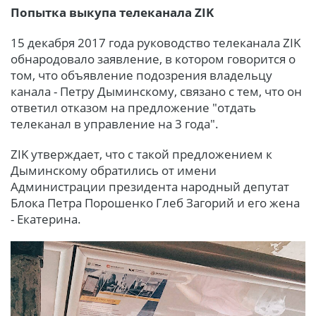
Попытка выкупа телеканала ZIK
15 декабря 2017 года руководство телеканала ZIK
обнародовало заявление, в котором говорится о
том, что объявление подозрения владельцу
канала - Петру Дыминскому, связано с тем, что он
ответил отказом на предложение "отдать
телеканал в управление на 3 года".
ZIK утверждает, что с такой предложением к
Дыминскому обратились от имени
Администрации президента народный депутат
Блока Петра Порошенко Глеб Загорий и его жена
- Екатерина.