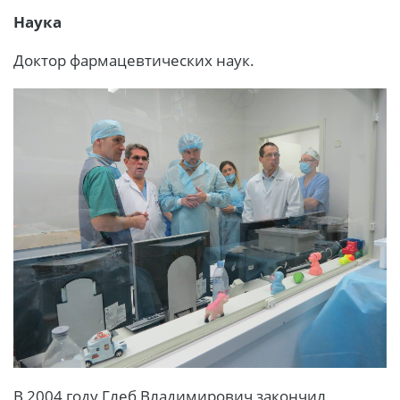
Наука
Доктор фармацевтических наук.
В 2004 году Глеб Владимирович закончил