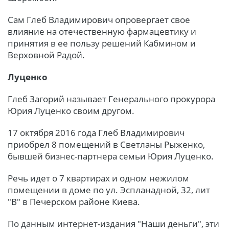
Сам Глеб Владимирович опровергает свое
влияние на отечественную фармацевтику и
принятия в ее пользу решений Кабмином и
Верховной Радой.
Луценко
Глеб Загорий называет Генерального прокурора
Юрия Луценко своим другом.
17 октября 2016 года Глеб Владимирович
приобрел 8 помещений в Светланы Рыженко,
бывшей бизнес-партнера семьи Юрия Луценко.
Речь идет о 7 квартирах и одном нежилом
помещении в доме по ул. Эспланадной, 32, лит
"В" в Печерском районе Киева.
По данным интернет-издания "Наши деньги", эти