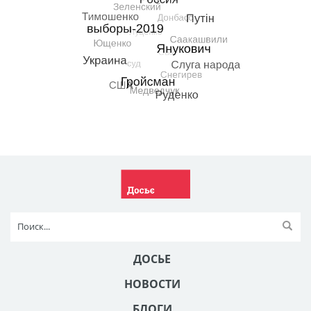
ДОСЬЕ
НОВОСТИ
БЛОГИ