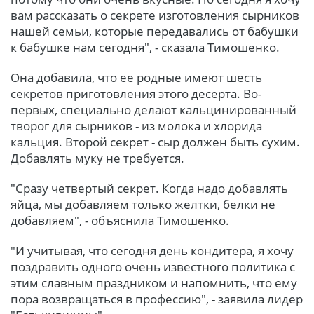
вам рассказать о секрете изготовления сырников
нашей семьи, которые передавались от бабушки
к бабушке нам сегодня", - сказала Тимошенко.
Она добавила, что ее родные имеют шесть
секретов приготовления этого десерта. Во-
первых, специально делают кальцинированный
творог для сырников - из молока и хлорида
кальция. Второй секрет - сыр должен быть сухим.
Добавлять муку не требуется.
"Сразу четвертый секрет. Когда надо добавлять
яйца, мы добавляем только желтки, белки не
добавляем", - объяснила Тимошенко.
"И учитывая, что сегодня день кондитера, я хочу
поздравить одного очень известного политика с
этим славным праздником и напомнить, что ему
пора возвращаться в профессию", - заявила лидер