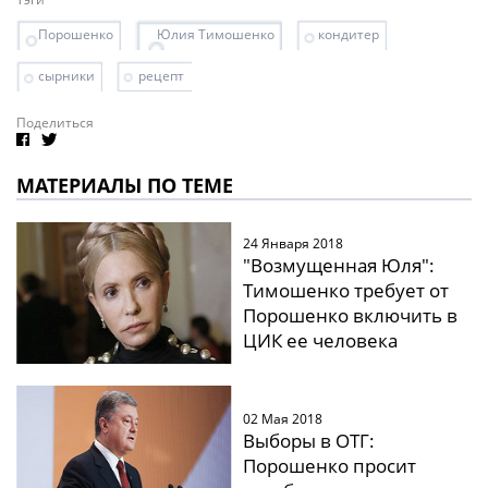
Порошенко
Юлия Тимошенко
кондитер
сырники
рецепт
Поделиться
МАТЕРИАЛЫ ПО ТЕМЕ
24 Января 2018
"Возмущенная Юля":
Тимошенко требует от
Порошенко включить в
ЦИК ее человека
02 Мая 2018
Выборы в ОТГ:
Порошенко просит