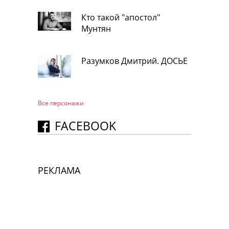
Кто такой "апостол"
Мунтян
Разумков Дмитрий. ДОСЬЕ
Все персонажи
FACEBOOK
РЕКЛАМА