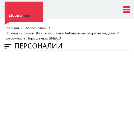
Главная
Персоналии
Юлины сырники: Как Тимошенко бабушкины секреты выдала. И
потроллила Порошенко. ВИДЕО
ПЕРСОНАЛИИ