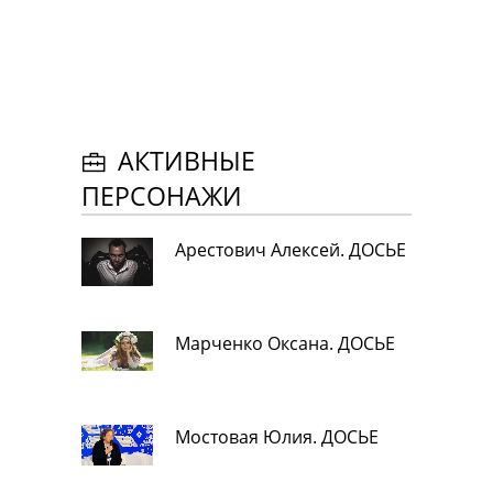
АКТИВНЫЕ
ПЕРСОНАЖИ
Арестович Алексей. ДОСЬЕ
Марченко Оксана. ДОСЬЕ
Мостовая Юлия. ДОСЬЕ