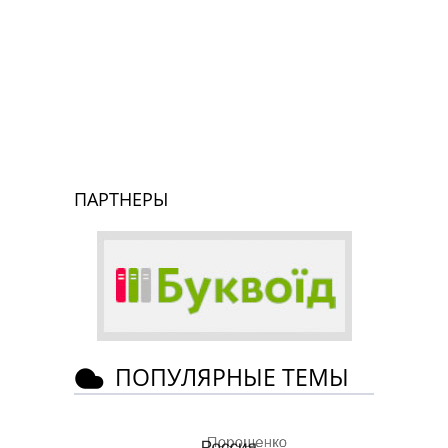
ПАРТНЕРЫ
ПОПУЛЯРНЫЕ ТЕМЫ