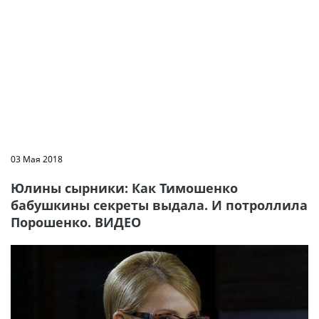
03 Мая 2018
Юлины сырники: Как Тимошенко
бабушкины секреты выдала. И потроллила
Порошенко. ВИДЕО