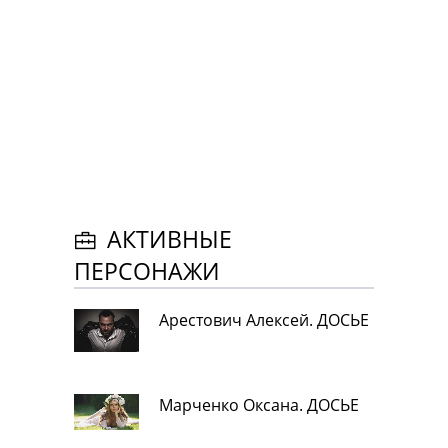
АКТИВНЫЕ
ПЕРСОНАЖИ
Арестович Алексей. ДОСЬЕ
Марченко Оксана. ДОСЬЕ