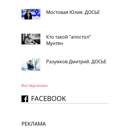
Мостовая Юлия. ДОСЬЕ
Кто такой "апостол"
Мунтян
Разумков Дмитрий. ДОСЬЕ
Все персонажи
FACEBOOK
РЕКЛАМА