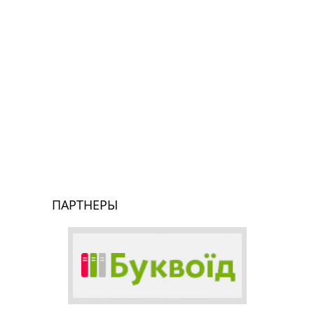
ПАРТНЕРЫ