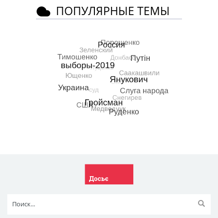
ПОПУЛЯРНЫЕ ТЕМЫ