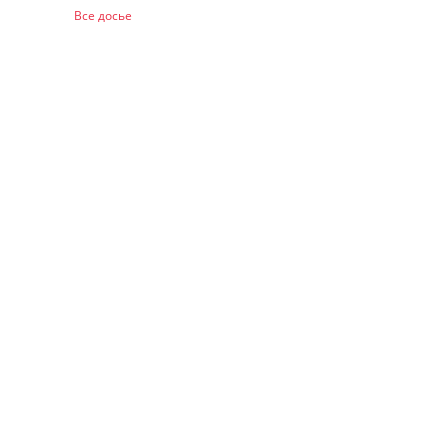
Все досье