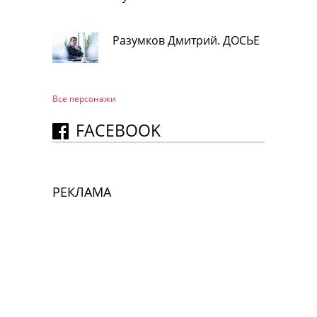
Разумков Дмитрий. ДОСЬЕ
Все персонажи
FACEBOOK
РЕКЛАМА