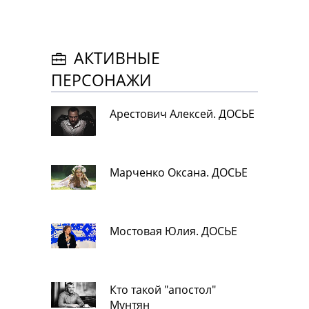
АКТИВНЫЕ
ПЕРСОНАЖИ
Арестович Алексей. ДОСЬЕ
Марченко Оксана. ДОСЬЕ
Мостовая Юлия. ДОСЬЕ
Кто такой "апостол"
Мунтян