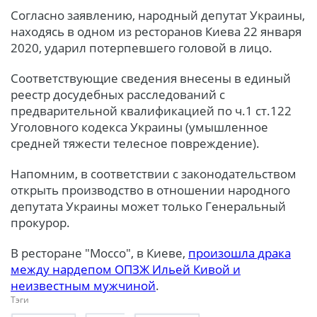
Согласно заявлению, народный депутат Украины,
находясь в одном из ресторанов Киева 22 января
2020, ударил потерпевшего головой в лицо.
Соответствующие сведения внесены в единый
реестр досудебных расследований с
предварительной квалификацией по ч.1 ст.122
Уголовного кодекса Украины (умышленное
средней тяжести телесное повреждение).
Напомним, в соответствии с законодательством
открыть производство в отношении народного
депутата Украины может только Генеральный
прокурор.
В ресторане "Моссо", в Киеве,
произошла драка
между нардепом ОПЗЖ Ильей Кивой и
неизвестным мужчиной
.
Тэги