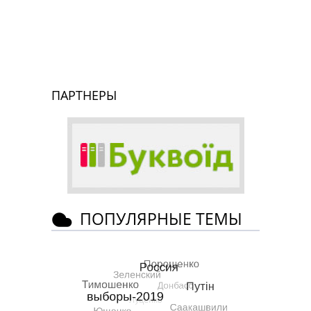
ПАРТНЕРЫ
ПОПУЛЯРНЫЕ ТЕМЫ