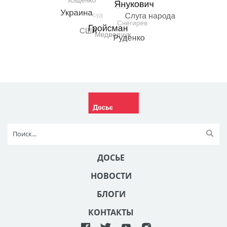
ДОСЬЕ
НОВОСТИ
БЛОГИ
КОНТАКТЫ