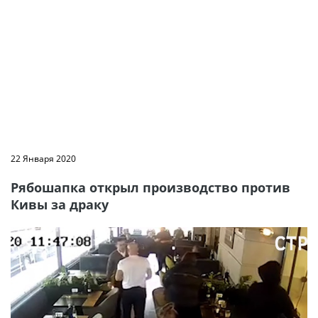
22 Января 2020
Рябошапка открыл производство против
Кивы за драку