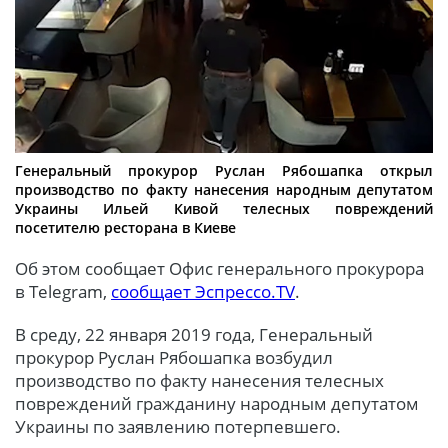
Генеральный прокурор Руслан Рябошапка открыл
производство по факту нанесения народным депутатом
Украины Ильей Кивой телесных повреждений
посетителю ресторана в Киеве
Об этом сообщает Офис генерального прокурора
в Telegram,
сообщает Эспрессо.TV
.
В среду, 22 января 2019 года, Генеральный
прокурор Руслан Рябошапка возбудил
производство по факту нанесения телесных
повреждений гражданину народным депутатом
Украины по заявлению потерпевшего.