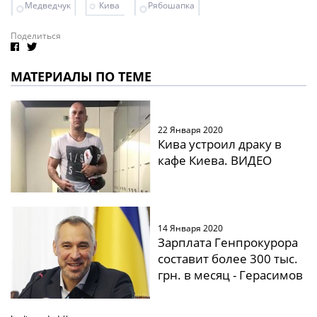
Медведчук
Кива
Рябошапка
Поделиться
МАТЕРИАЛЫ ПО ТЕМЕ
22 Января 2020
Кива устроил драку в
кафе Киева. ВИДЕО
14 Января 2020
Зарплата Генпрокурора
составит более 300 тыс.
грн. в месяц - Герасимов