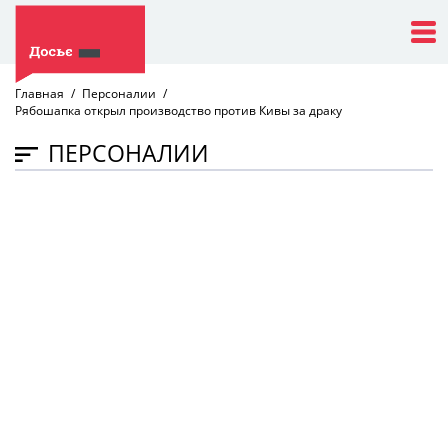
Главная
Персоналии
Рябошапка открыл производство против Кивы за драку
ПЕРСОНАЛИИ