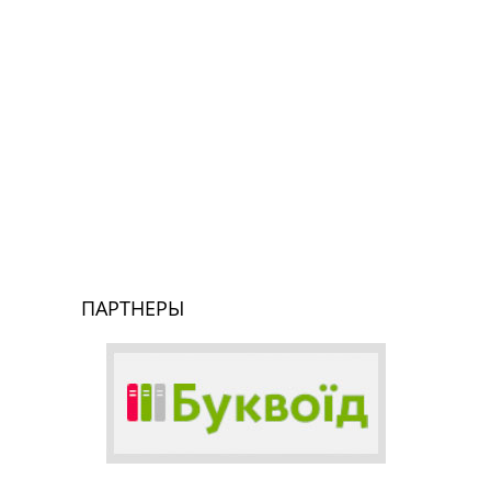
ПАРТНЕРЫ