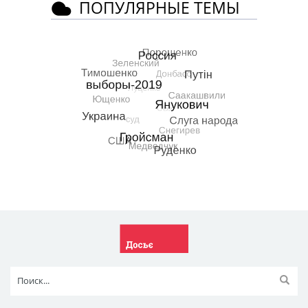
ПОПУЛЯРНЫЕ ТЕМЫ