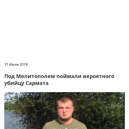
31 Июля 2018
Под Мелитополем поймали вероятного
убийцу Сармата