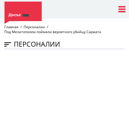
Главная
Персоналии
Под Мелитополем поймали вероятного убийцу Сармата
ПЕРСОНАЛИИ