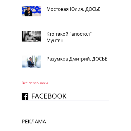
Мостовая Юлия. ДОСЬЕ
Кто такой "апостол"
Мунтян
Разумков Дмитрий. ДОСЬЕ
Все персонажи
FACEBOOK
РЕКЛАМА