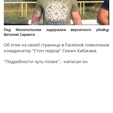
Под Мелитополем задержали вероятного убийцу
Виталия Сармата
Об этом на своей странице в Facebook повиломив
координатор "Стоп террор" Семен Кабакаев.
"Подробности чуть позже", - написал он.