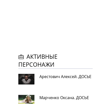
АКТИВНЫЕ
ПЕРСОНАЖИ
Арестович Алексей. ДОСЬЕ
Марченко Оксана. ДОСЬЕ