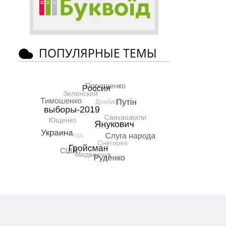
ПОПУЛЯРНЫЕ ТЕМЫ