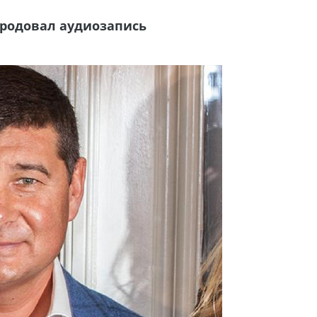
ародовал аудиозапись