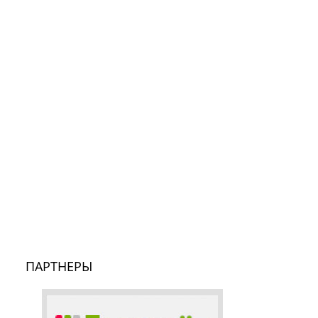
ПАРТНЕРЫ