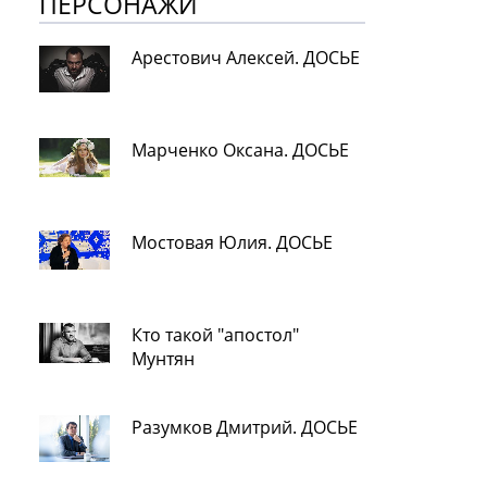
ПЕРСОНАЖИ
Арестович Алексей. ДОСЬЕ
Марченко Оксана. ДОСЬЕ
Мостовая Юлия. ДОСЬЕ
Кто такой "апостол"
Мунтян
Разумков Дмитрий. ДОСЬЕ