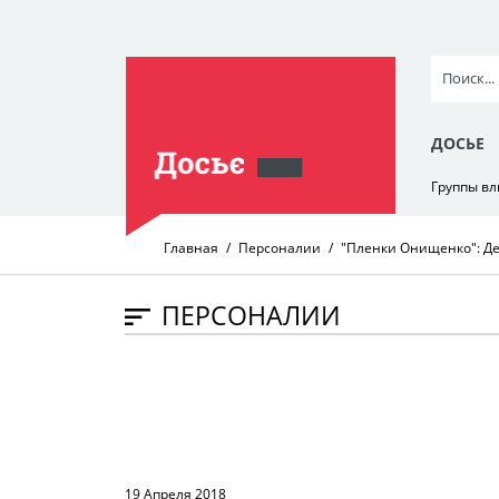
ДОСЬЕ
Группы в
Главная
Персоналии
"Пленки Онищенко": Де
ПЕРСОНАЛИИ
19 Апреля 2018