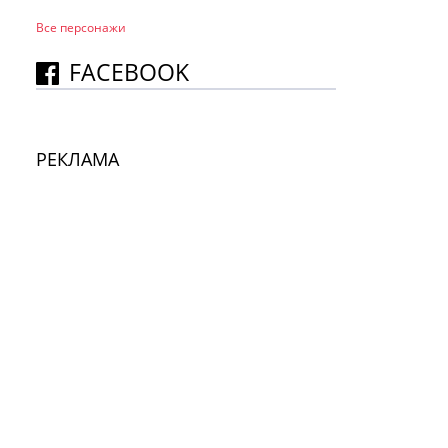
Все персонажи
FACEBOOK
РЕКЛАМА