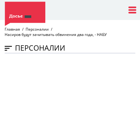
Главная
Персоналии
Насиров будут зачитывать обвинения два года, - НАБУ
ПЕРСОНАЛИИ