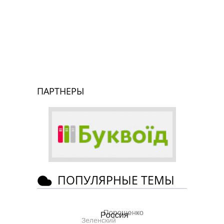
ПАРТНЕРЫ
ПОПУЛЯРНЫЕ ТЕМЫ