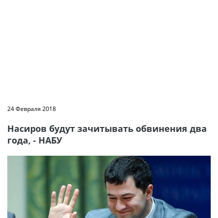
24 Февраля 2018
Насиров будут зачитывать обвинения два
года, - НАБУ