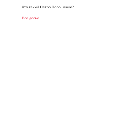
Хто такий Петро Порошенко?
Все досье