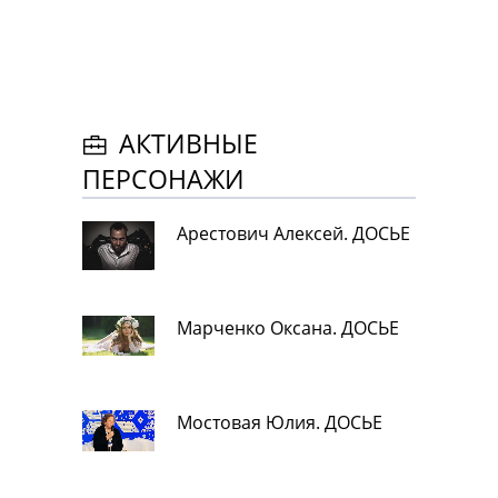
АКТИВНЫЕ
ПЕРСОНАЖИ
Арестович Алексей. ДОСЬЕ
Марченко Оксана. ДОСЬЕ
Мостовая Юлия. ДОСЬЕ