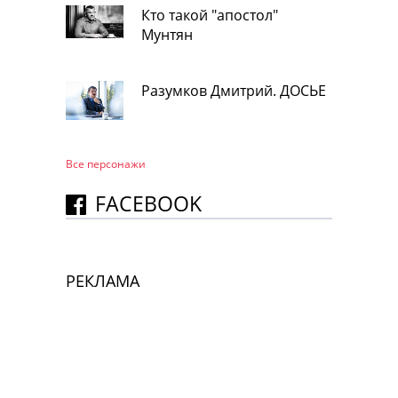
Кто такой "апостол"
Мунтян
Разумков Дмитрий. ДОСЬЕ
Все персонажи
FACEBOOK
РЕКЛАМА