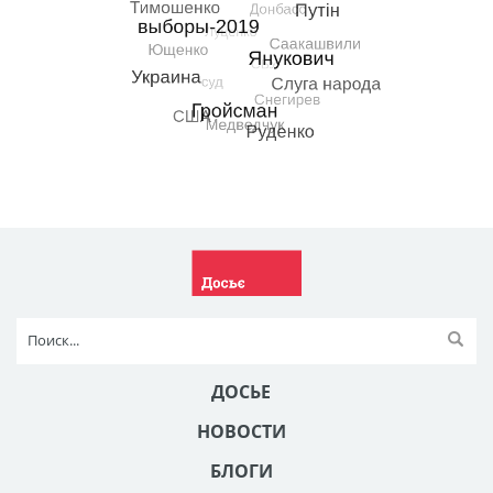
ДОСЬЕ
НОВОСТИ
БЛОГИ