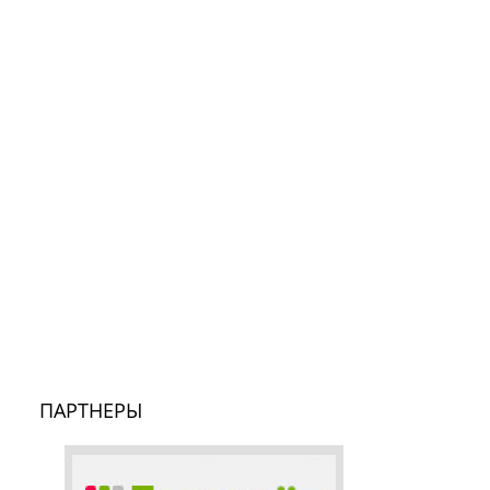
ПАРТНЕРЫ