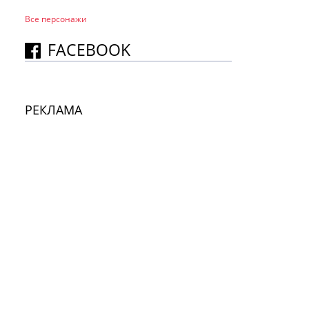
Все персонажи
FACEBOOK
РЕКЛАМА