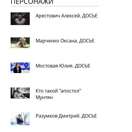
ПЕРСОНАЖИ
Арестович Алексей. ДОСЬЕ
Марченко Оксана. ДОСЬЕ
Мостовая Юлия. ДОСЬЕ
Кто такой "апостол"
Мунтян
Разумков Дмитрий. ДОСЬЕ