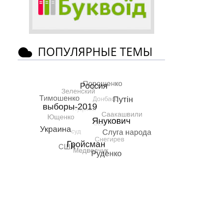
ПОПУЛЯРНЫЕ ТЕМЫ