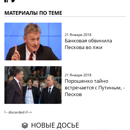
МАТЕРИАЛЫ ПО ТЕМЕ
21 Января 2018
Банковая обвинила
Пескова во лжи
21 Января 2018
Порошенко тайно
встречается с Путиным, -
Песков
!-- discarded //-->
НОВЫЕ ДОСЬЕ