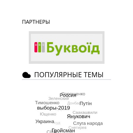
ПАРТНЕРЫ
ПОПУЛЯРНЫЕ ТЕМЫ