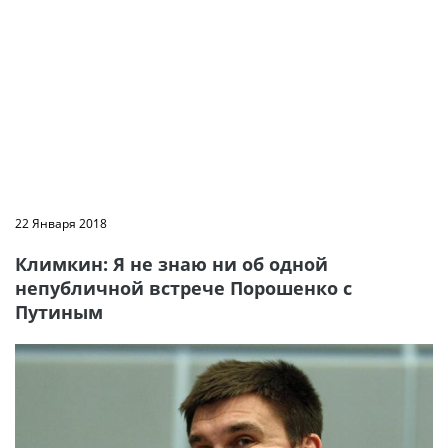
22 Января 2018
Климкин: Я не знаю ни об одной
непубличной встрече Порошенко с
Путиным