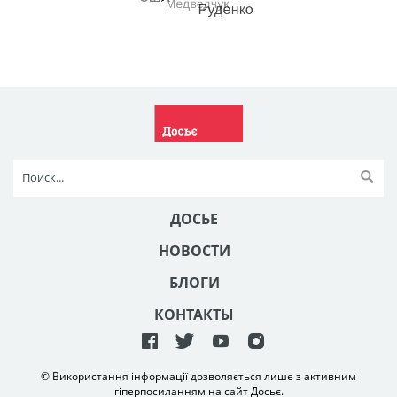
ДОСЬЕ
НОВОСТИ
БЛОГИ
КОНТАКТЫ
© Використання інформації дозволяється лише з активним
гіперпосиланням на сайт Досьє.