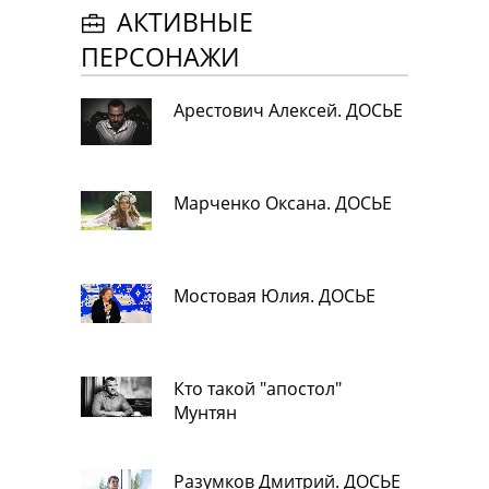
АКТИВНЫЕ
ПЕРСОНАЖИ
Арестович Алексей. ДОСЬЕ
Марченко Оксана. ДОСЬЕ
Мостовая Юлия. ДОСЬЕ
Кто такой "апостол"
Мунтян
Разумков Дмитрий. ДОСЬЕ