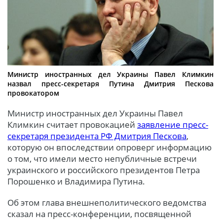
Министр иностранных дел Украины Павел Климкин
назвал пресс-секретаря Путина Дмитрия Пескова
провокатором
Министр иностранных дел Украины Павел
Климкин считает провокацией
заявление пресс-
секретаря президента РФ Дмитрия Пескова
,
которую он впоследствии опроверг информацию
о том, что имели место непубличные встречи
украинского и российского президентов Петра
Порошенко и Владимира Путина.
Об этом глава внешнеполитического ведомства
сказал на пресс-конференции, посвященной