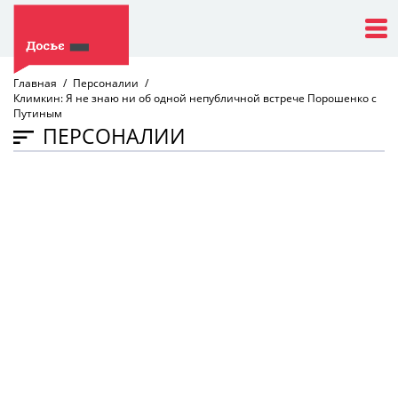
Главная
Персоналии
Климкин: Я не знаю ни об одной непубличной встрече Порошенко с
Путиным
ПЕРСОНАЛИИ