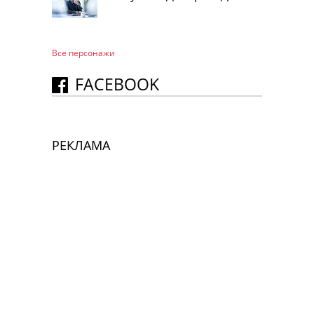
Все персонажи
FACEBOOK
РЕКЛАМА